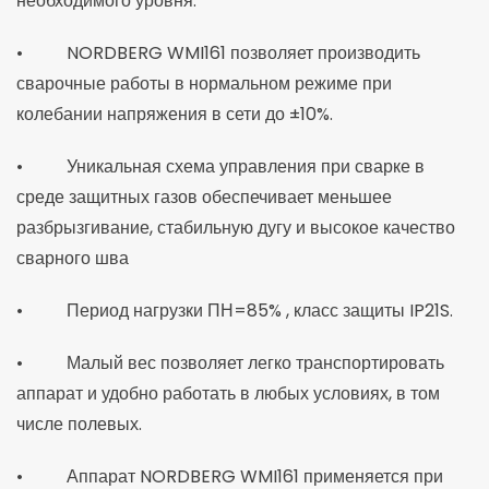
необходимого уровня.
• NORDBERG WMI161 позволяет производить
сварочные работы в нормальном режиме при
колебании напряжения в сети до ±10%.
• Уникальная схема управления при сварке в
среде защитных газов обеспечивает меньшее
разбрызгивание, стабильную дугу и высокое качество
сварного шва
• Период нагрузки ПН=85% , класс защиты IP21S.
• Малый вес позволяет легко транспортировать
аппарат и удобно работать в любых условиях, в том
числе полевых.
• Аппарат NORDBERG WMI161 применяется при