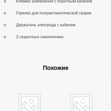
o Клемма заземления с обратным кабелем
o Горелка для полуавтоматической сварки
o Держатель электрода с кабелем
o 2 сварочных наконечника
Похожие