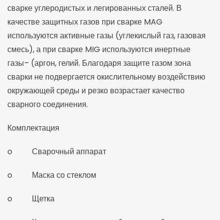
сварке углеродистых и легированных сталей. В
качестве защитных газов при сварке MAG
используются активные газы (углекислый газ, газовая
смесь), а при сварке MIG используются инертные
газы– (аргон, гелий. Благодаря защите газом зона
сварки не подвергается окислительному воздействию
окружающей среды и резко возрастает качество
сварного соединения.
Комплектация
o Сварочный аппарат
o Маска со стеклом
o Щетка