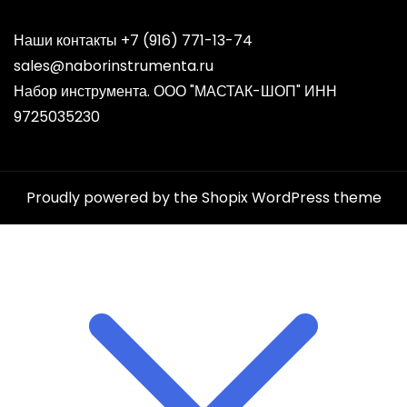
Наши контакты +7 (916) 771-13-74
sales@naborinstrumenta.ru
Набор инструмента. ООО "МАСТАК-ШОП" ИНН
9725035230
Proudly powered by the
Shopix WordPress theme