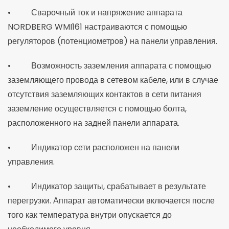
• Сварочный ток и напряжение аппарата
NORDBERG WMI161 настраиваются с помощью
регуляторов (потенциометров) на панели управления.
• Возможность заземления аппарата с помощью
заземляющего провода в сетевом кабеле, или в случае
отсутствия заземляющих контактов в сети питания
заземление осуществляется с помощью болта,
расположенного на задней панели аппарата.
• Индикатор сети расположен на панели
управления.
• Индикатор защиты, срабатывает в результате
перегрузки. Аппарат автоматически включается после
того как температура внутри опускается до