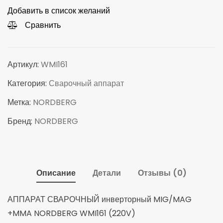
Добавить в список желаний
Сравнить
Артикул:
WMI161
Категория:
Сварочный аппарат
Метка:
NORDBERG
Бренд:
NORDBERG
Описание
Детали
Отзывы (0)
АППАРАТ СВАРОЧНЫЙ инверторный MIG/MAG
+MMA NORDBERG WMI161 (220V)