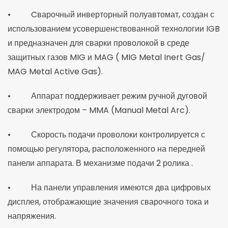
• Cварочный инверторный полуавтомат, создан с
использованием усовершенствованной технологии IGB
и предназначен для сварки проволокой в среде
защитных газов MIG и MAG ( MIG Metal Inert Gas/
MAG Metal Active Gas).
• Аппарат поддерживает режим ручной дуговой
сварки электродом – MMA (Manual Metal Arc).
• Скорость подачи проволоки контролируется с
помощью регулятора, расположенного на передней
панели аппарата. В механизме подачи 2 ролика .
• На панели управления имеются два цифровых
дисплея, отображающие значения сварочного тока и
напряжения.