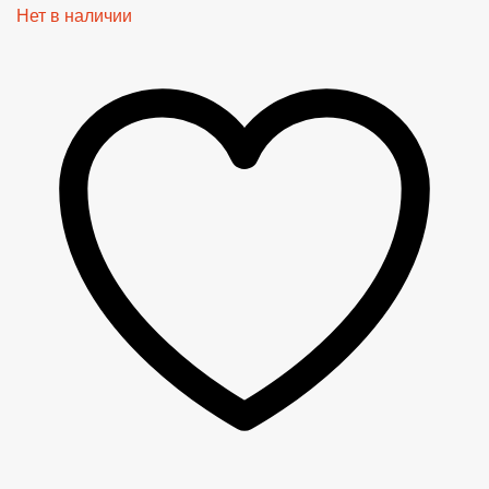
Нет в наличии