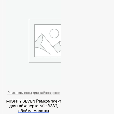
Ремкомплекты для гайковертов
MIGHTY SEVEN Ремкомплект
для гайковерта NC-8382,
обойма молотка