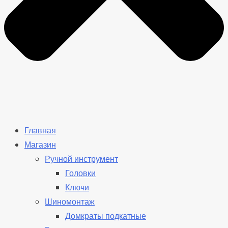
Главная
Магазин
Ручной инструмент
Головки
Ключи
Шиномонтаж
Домкраты подкатные