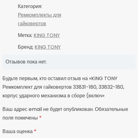
сборе
Категория:
(включ
Ремкомплекты для
гайковертов
Метка:
KING TONY
Бренд:
KING TONY
Отзывов пока нет.
Будьте первым, кто оставил отзыв на «KING TONY
Ремкомплект для гайковертов 33831-180, 33832-180,
корпус ударного механизма в сборе (включ»
Ваш адрес email не будет опубликован.
Обязательные
поля помечены
*
Ваша оценка
*