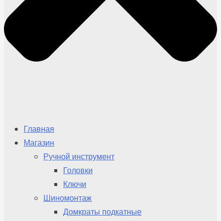
Главная
Магазин
Ручной инструмент
Головки
Ключи
Шиномонтаж
Домкраты подкатные