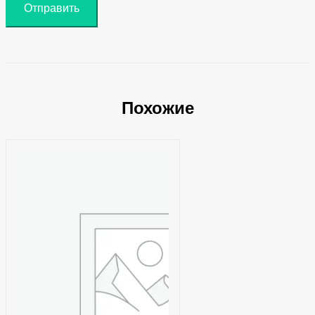
Похожие