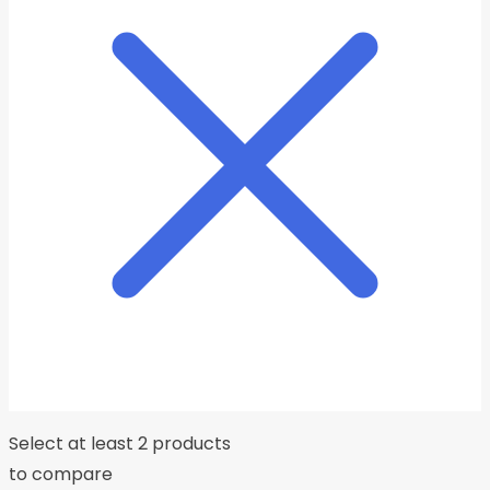
Select at least 2 products
to compare