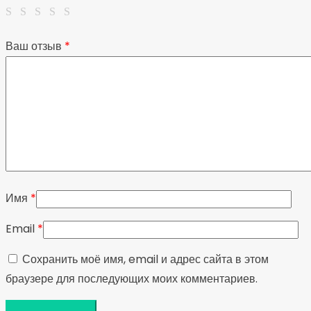
Ваш отзыв
*
Имя
*
Email
*
Сохранить моё имя, email и адрес сайта в этом
браузере для последующих моих комментариев.