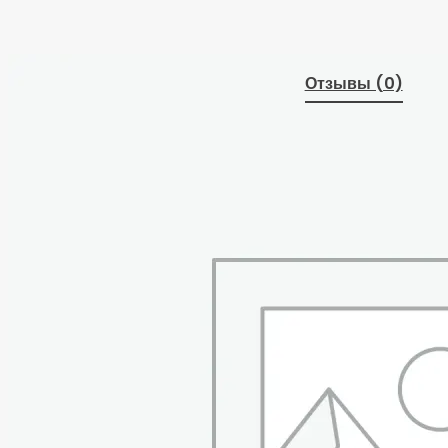
Отзывы (0)