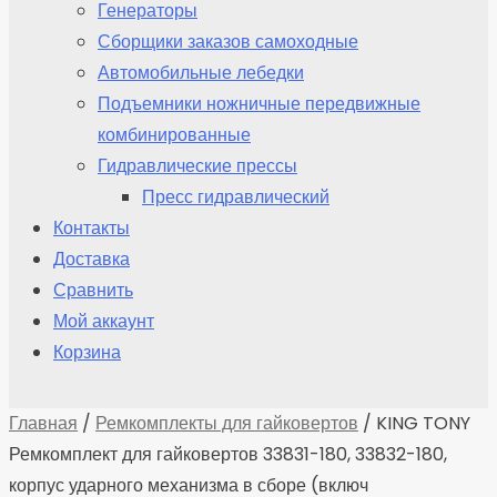
Генераторы
Сборщики заказов самоходные
Автомобильные лебедки
Подъемники ножничные передвижные
комбинированные
Гидравлические прессы
Пресс гидравлический
Контакты
Доставка
Сравнить
Мой аккаунт
Корзина
Главная
/
Ремкомплекты для гайковертов
/ KING TONY
Ремкомплект для гайковертов 33831-180, 33832-180,
корпус ударного механизма в сборе (включ