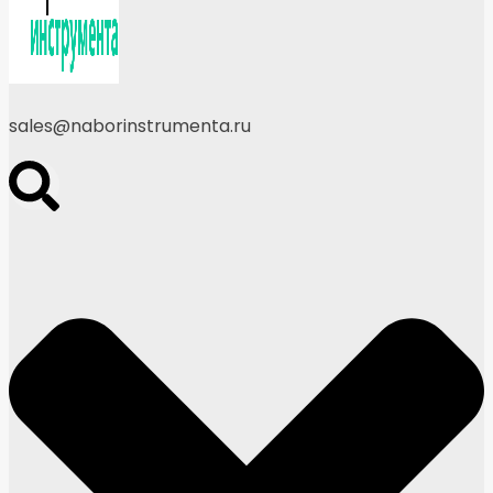
sales@naborinstrumenta.ru