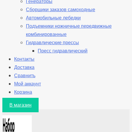
Генераторы
Сборщики заказов самоходные
Автомобильные лебедки
Подъемники ножничные передвижные
комбинированные
Гидравлические прессы
Пресс гидравлический
Контакты
Доставка
Сравнить
Мой аккаунт
Корзина
В магазин