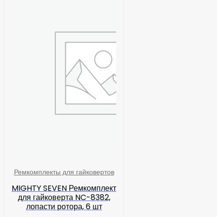
Ремкомплекты для гайковертов
MIGHTY SEVEN Ремкомплект
для гайковерта NC-8382,
лопасти ротора, 6 шт