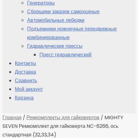
Генераторы
Сборщики заказов самоходные
Автомобильные лебедки
Подъемники ножничные передвижные
комбинированные
Гидравлические прессы
Пресс гидравлический
Контакты
Доставка
Сравнить
Мой аккаунт
Корзина
Главная
/
Ремкомплекты для гайковертов
/ MIGHTY
SEVEN Ремкомплект для гайковерта NC-6266, ось
стандартная (32,33,34)