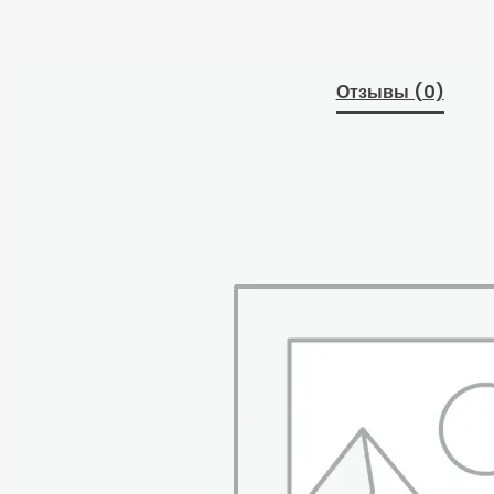
Отзывы (0)