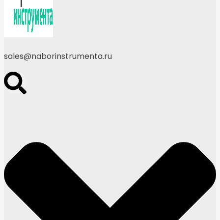
sales@naborinstrumenta.ru