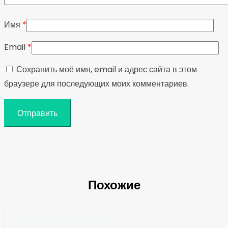
Имя
*
Email
*
Сохранить моё имя, email и адрес сайта в этом
браузере для последующих моих комментариев.
Похожие