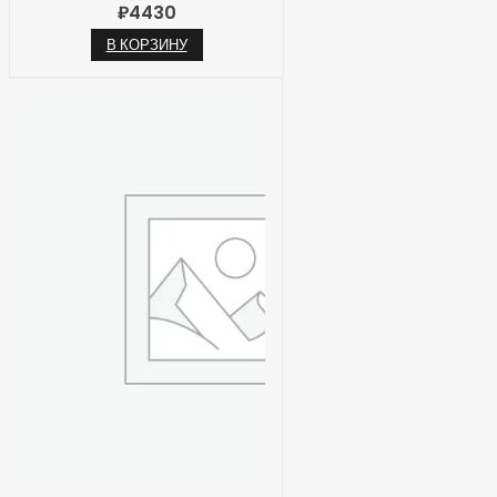
₽
4430
В КОРЗИНУ