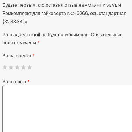
Будьте первым, кто оставил отзыв на «MIGHTY SEVEN
Ремкомплект для гайковерта NC-6266, ось стандартная
(32,33,34)»
Ваш адрес email не будет опубликован.
Обязательные
поля помечены
*
Ваша оценка
*
Ваш отзыв
*