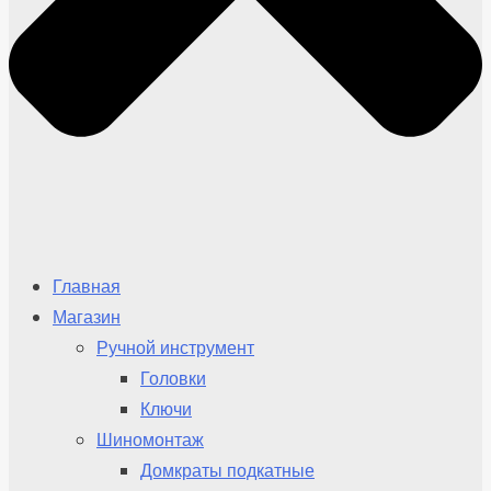
Главная
Магазин
Ручной инструмент
Головки
Ключи
Шиномонтаж
Домкраты подкатные