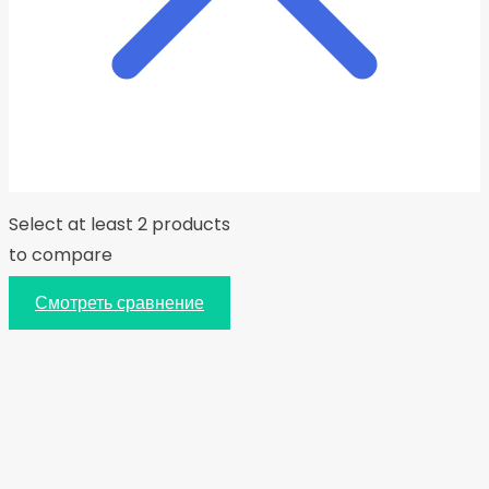
Select at least 2 products
to compare
Смотреть сравнение