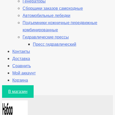
Генераторы
Сборщики заказов самоходные
Автомобильные лебедки
Подъемники ножничные передвижные
комбинированные
Гидравлические прессы
Пресс гидравлический
Контакты
Доставка
Сравнить
Мой аккаунт
Корзина
В магазин