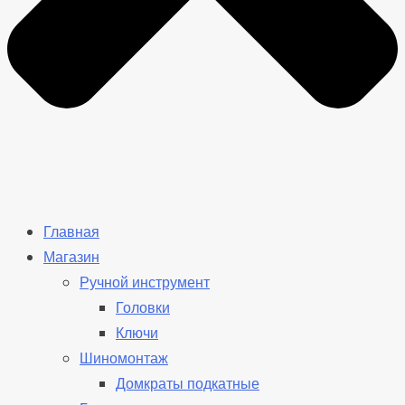
Главная
Магазин
Ручной инструмент
Головки
Ключи
Шиномонтаж
Домкраты подкатные