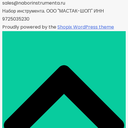
sales@naborinstrumenta.ru
Набор инструмента. ООО "МАСТАК-ШОП" ИНН
9725035230
Proudly powered by the
Shopix WordPress theme