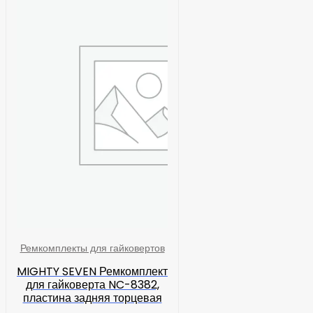
Ремкомплекты для гайковертов
MIGHTY SEVEN Ремкомплект
для гайковерта NC-8382,
пластина задняя торцевая