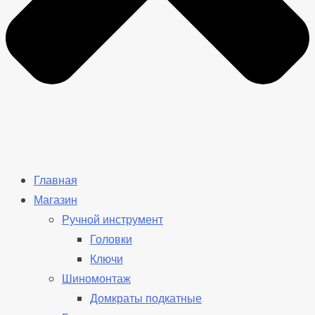
Главная
Магазин
Ручной инструмент
Головки
Ключи
Шиномонтаж
Домкраты подкатные