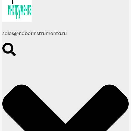
sales@naborinstrumenta.ru