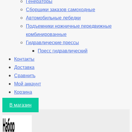
Генераторы
Сборщики заказов самоходные
Автомобильные лебедки
Подъемники ножничные передвижные
комбинированные
Гидравлические прессы
Пресс гидравлический
Контакты
Доставка
Сравнить
Мой аккаунт
Корзина
В магазин