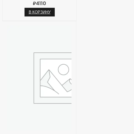
₽
4110
В КОРЗИНУ