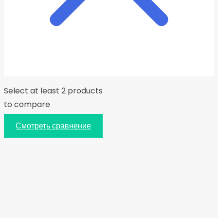
Select at least 2 products
to compare
Смотреть сравнение