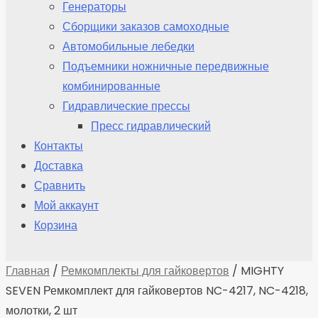
Генераторы
Сборщики заказов самоходные
Автомобильные лебедки
Подъемники ножничные передвижные
комбинированные
Гидравлические прессы
Пресс гидравлический
Контакты
Доставка
Сравнить
Мой аккаунт
Корзина
Главная
/
Ремкомплекты для гайковертов
/ MIGHTY
SEVEN Ремкомплект для гайковертов NC-4217, NC-4218,
молотки, 2 шт