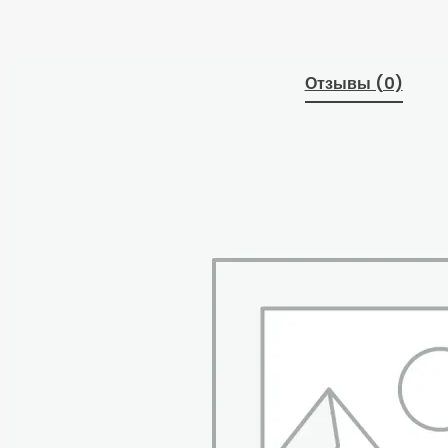
Отзывы (0)