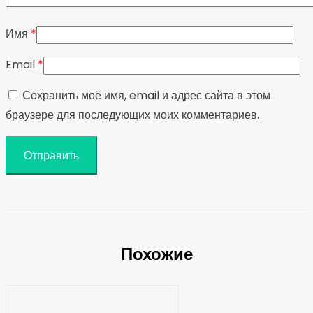
Имя
*
Email
*
Сохранить моё имя, email и адрес сайта в этом
браузере для последующих моих комментариев.
Похожие