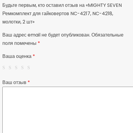
Будьте первым, кто оставил отзыв на «MIGHTY SEVEN
Ремкомплект для гайковертов NC-4217, NC-4218,
молотки, 2 шт»
Ваш адрес email не будет опубликован.
Обязательные
поля помечены
*
Ваша оценка
*
Ваш отзыв
*