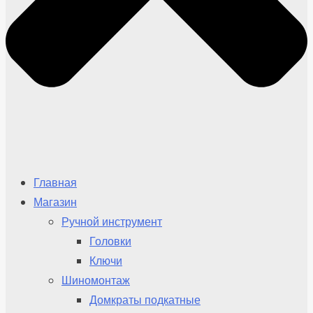
Главная
Магазин
Ручной инструмент
Головки
Ключи
Шиномонтаж
Домкраты подкатные