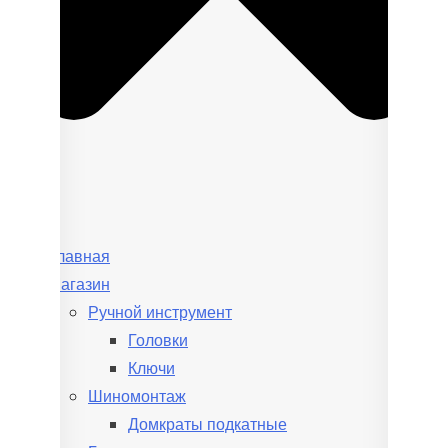
Главная
Магазин
Ручной инструмент
Головки
Ключи
Шиномонтаж
Домкраты подкатные