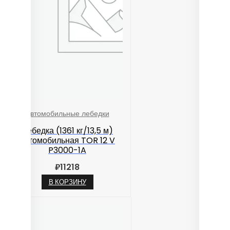
Автомобильные лебедки
Лебедка (1361 кг/13,5 м)
автомобильная TOR 12 V
P3000-1A
₽
11218
В КОРЗИНУ