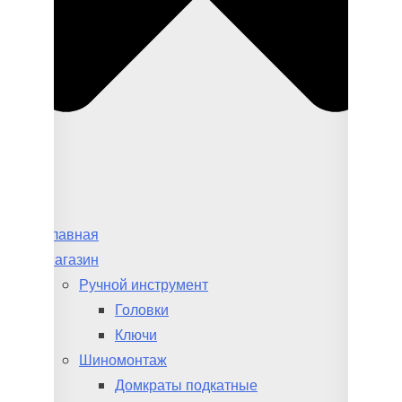
Главная
Магазин
Ручной инструмент
Головки
Ключи
Шиномонтаж
Домкраты подкатные