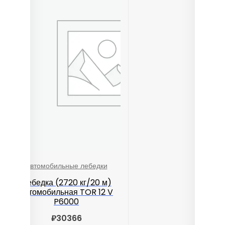
Автомобильные лебедки
Лебедка (2720 кг/20 м)
автомобильная TOR 12 V
P6000
₽
30366