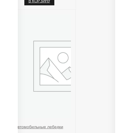
В КОРЗИНУ
Автомобильные лебедки