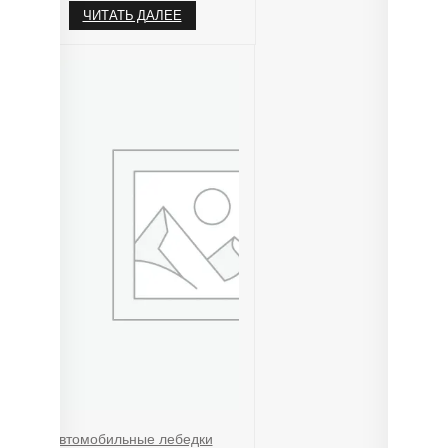
ЧИТАТЬ ДАЛЕЕ
Автомобильные лебедки