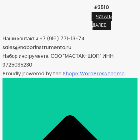
₽
3510
ЧИТАТЬ
ДАЛЕЕ
Наши контакты +7 (916) 771-13-74
sales@naborinstrumenta.ru
Набор инструмента. ООО "МАСТАК-ШОП" ИНН
9725035230
Proudly powered by the
Shopix WordPress theme