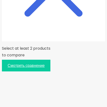
Select at least 2 products
to compare
Смотреть сравнение