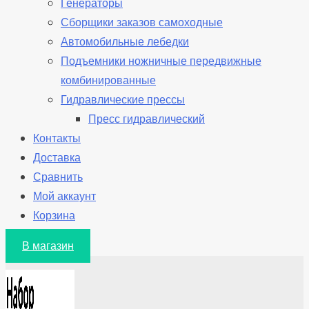
Генераторы
Сборщики заказов самоходные
Автомобильные лебедки
Подъемники ножничные передвижные
комбинированные
Гидравлические прессы
Пресс гидравлический
Контакты
Доставка
Сравнить
Мой аккаунт
Корзина
В магазин