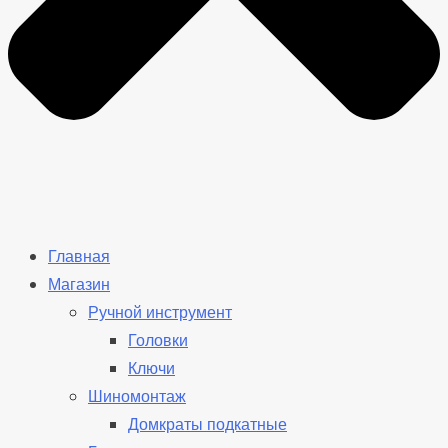
Главная
Магазин
Ручной инструмент
Головки
Ключи
Шиномонтаж
Домкраты подкатные