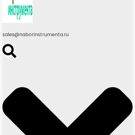
sales@naborinstrumenta.ru