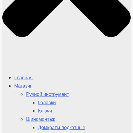
Главная
Магазин
Ручной инструмент
Головки
Ключи
Шиномонтаж
Домкраты подкатные