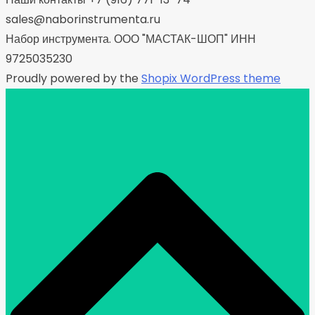
sales@naborinstrumenta.ru
Набор инструмента. ООО "МАСТАК-ШОП" ИНН
9725035230
Proudly powered by the
Shopix WordPress theme