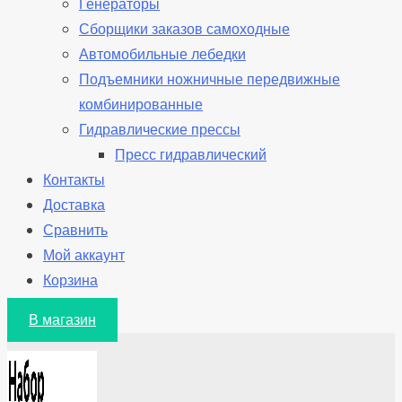
Генераторы
Сборщики заказов самоходные
Автомобильные лебедки
Подъемники ножничные передвижные
комбинированные
Гидравлические прессы
Пресс гидравлический
Контакты
Доставка
Сравнить
Мой аккаунт
Корзина
В магазин