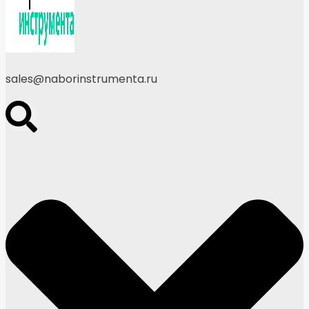
sales@naborinstrumenta.ru