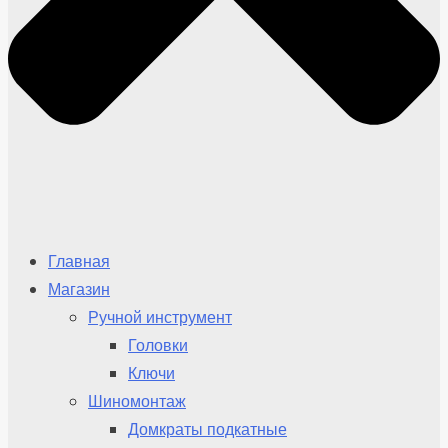
Главная
Магазин
Ручной инструмент
Головки
Ключи
Шиномонтаж
Домкраты подкатные