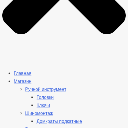
Главная
Магазин
Ручной инструмент
Головки
Ключи
Шиномонтаж
Домкраты подкатные