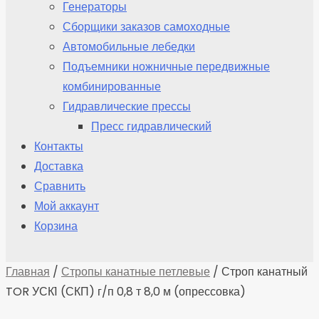
Генераторы
Сборщики заказов самоходные
Автомобильные лебедки
Подъемники ножничные передвижные
комбинированные
Гидравлические прессы
Пресс гидравлический
Контакты
Доставка
Сравнить
Мой аккаунт
Корзина
Главная
/
Стропы канатные петлевые
/ Строп канатный
TOR УСК1 (СКП) г/п 0,8 т 8,0 м (опрессовка)