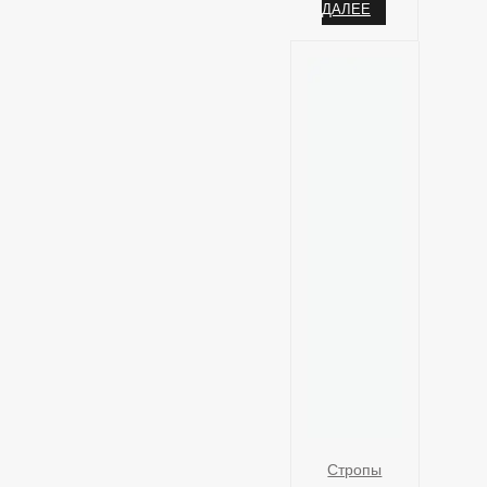
ДАЛЕЕ
Стропы