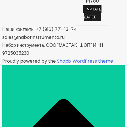
₽
1780
ЧИТАТЬ
ДАЛЕЕ
Наши контакты +7 (916) 771-13-74
sales@naborinstrumenta.ru
Набор инструмента. ООО "МАСТАК-ШОП" ИНН
9725035230
Proudly powered by the
Shopix WordPress theme