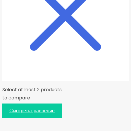
Select at least 2 products
to compare
Смотреть сравнение