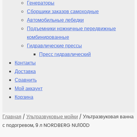
Генераторы
Сборщики заказов самоходные
Автомобильные лебедки
Подъемники ножничные передвижные
комбинированные
Гидравлические прессы
Пресс гидравлический
Контакты
Доставка
Сравнить
Мой аккаунт
Корзина
Главная
/
Ультразвуковые мойки
/ Ультразвуковая ванна
с подогревом, 9 л NORDBERG NU100D