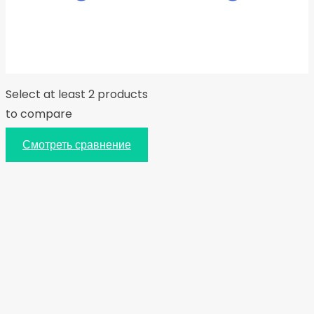
Select at least 2 products
to compare
Смотреть сравнение