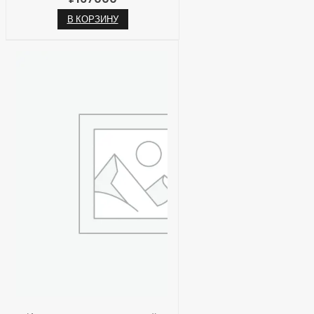
В КОРЗИНУ