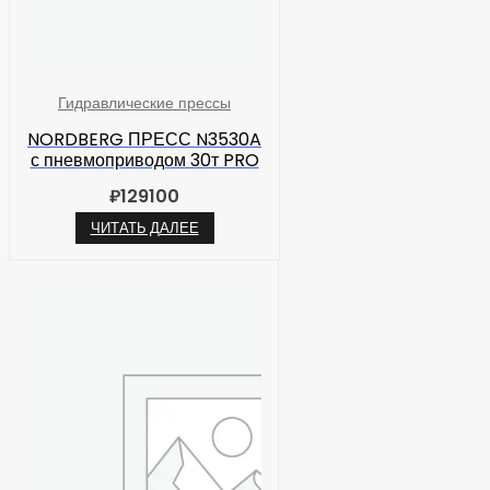
Гидравлические прессы
NORDBERG ПРЕСС N3530A
с пневмоприводом 30т PRO
₽
129100
ЧИТАТЬ ДАЛЕЕ