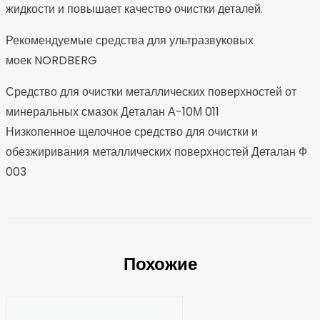
жидкости и повышает качество очистки деталей.
Рекомендуемые средства для ультразвуковых
моек NORDBERG
Средство для очистки металлических поверхностей от
минеральных смазок Деталан А-10М 011
Низкопенное щелочное средство для очистки и
обезжиривания металлических поверхностей Деталан Ф
003
Похожие