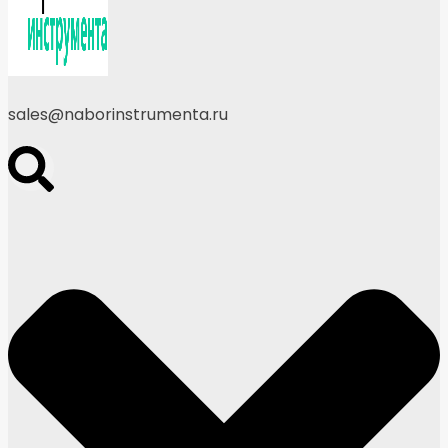
sales@naborinstrumenta.ru