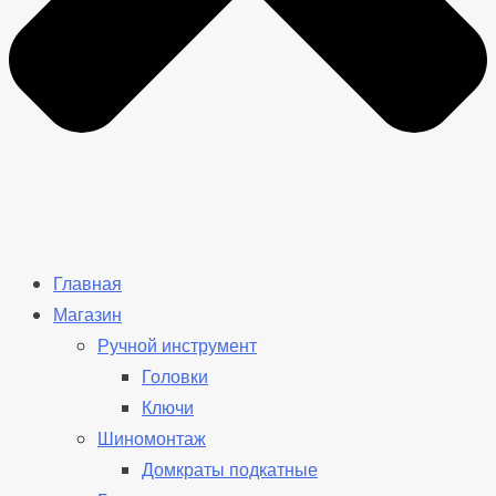
Главная
Магазин
Ручной инструмент
Головки
Ключи
Шиномонтаж
Домкраты подкатные