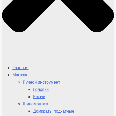
Главная
Магазин
Ручной инструмент
Головки
Ключи
Шиномонтаж
Домкраты подкатные