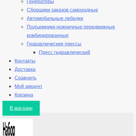
Генераторы
Сборщики заказов самоходные
Автомобильные лебедки
Подъемники ножничные передвижные
комбинированные
Гидравлические прессы
Пресс гидравлический
Контакты
Доставка
Сравнить
Мой аккаунт
Корзина
В магазин