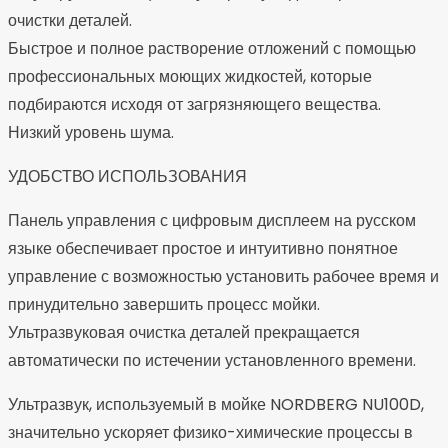
очистки деталей.
Быстрое и полное растворение отложений с помощью
профессиональных моющих жидкостей, которые
подбираются исходя от загрязняющего вещества.
Низкий уровень шума.
УДОБСТВО ИСПОЛЬЗОВАНИЯ
Панель управления с цифровым дисплеем на русском
языке обеспечивает простое и интуитивно понятное
управление с возможностью установить рабочее время и
принудительно завершить процесс мойки.
Ультразвуковая очистка деталей прекращается
автоматически по истечении установленного времени.
Ультразвук, используемый в мойке NORDBERG NU100D,
значительно ускоряет физико-химические процессы в