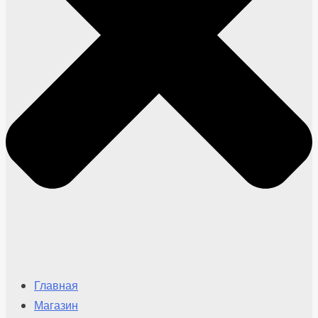
Главная
Магазин