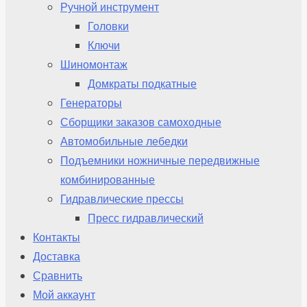
Ручной инструмент
Головки
Ключи
Шиномонтаж
Домкраты подкатные
Генераторы
Сборщики заказов самоходные
Автомобильные лебедки
Подъемники ножничные передвижные
комбинированные
Гидравлические прессы
Пресс гидравлический
Контакты
Доставка
Сравнить
Мой аккаунт