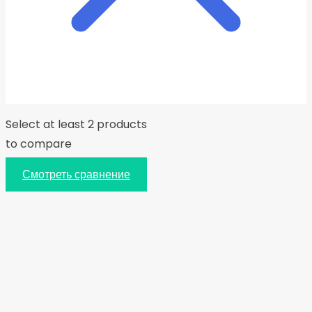
Select at least 2 products
to compare
Смотреть сравнение