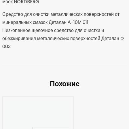
моек NORDBERG
Средство для очистки металлических поверхностей от
минеральных смазок Деталан А-10М 011
Низкопенное щелочное средство для очистки и
обезжиривания металлических поверхностей Деталан Ф
003
Похожие