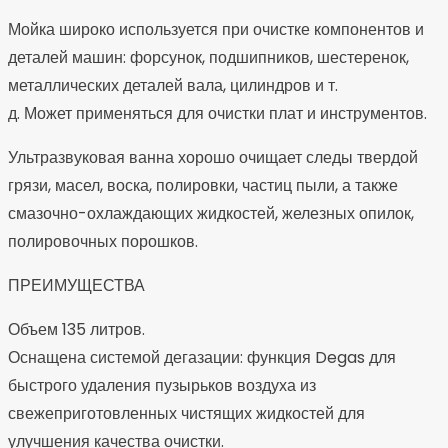
Мойка широко используется при очистке компонентов и
деталей машин: форсунок, подшипников, шестеренок,
металлических деталей вала, цилиндров и т.
д. Может применяться для очистки плат и инструментов.
Ультразвуковая ванна хорошо очищает следы твердой
грязи, масел, воска, полировки, частиц пыли, а также
смазочно-охлаждающих жидкостей, железных опилок,
полировочных порошков.
ПРЕИМУЩЕСТВА
Объем 135 литров.
Оснащена системой дегазации: функция Degas для
быстрого удаления пузырьков воздуха из
свежеприготовленных чистящих жидкостей для
улучшения качества очистки.