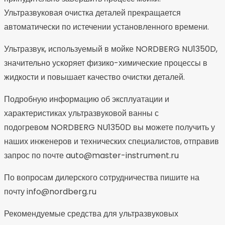
Ультразвуковая очистка деталей прекращается
автоматически по истечении установленного времени.
Ультразвук, используемый в мойке NORDBERG NU1350D,
значительно ускоряет физико-химические процессы в
жидкости и повышает качество очистки деталей.
Подробную информацию об эксплуатации и
характеристиках ультразвуковой ванны с
подогревом NORDBERG NU1350D вы можете получить у
наших инженеров и технических специалистов, отправив
запрос по почте auto@master-instrument.ru
По вопросам дилерского сотрудничества пишите на
почту info@nordberg.ru
Рекомендуемые средства для ультразвуковых