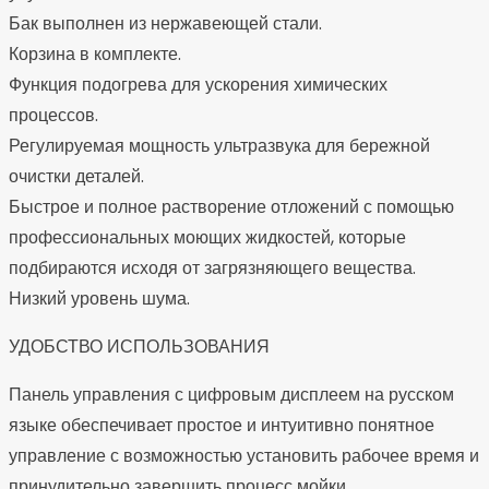
Бак выполнен из нержавеющей стали.
Корзина в комплекте.
Функция подогрева для ускорения химических
процессов.
Регулируемая мощность ультразвука для бережной
очистки деталей.
Быстрое и полное растворение отложений с помощью
профессиональных моющих жидкостей, которые
подбираются исходя от загрязняющего вещества.
Низкий уровень шума.
УДОБСТВО ИСПОЛЬЗОВАНИЯ
Панель управления с цифровым дисплеем на русском
языке обеспечивает простое и интуитивно понятное
управление с возможностью установить рабочее время и
принудительно завершить процесс мойки.