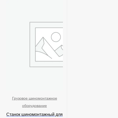
Грузовое шиномонтажное
оборудование
Станок шиномонтажный для