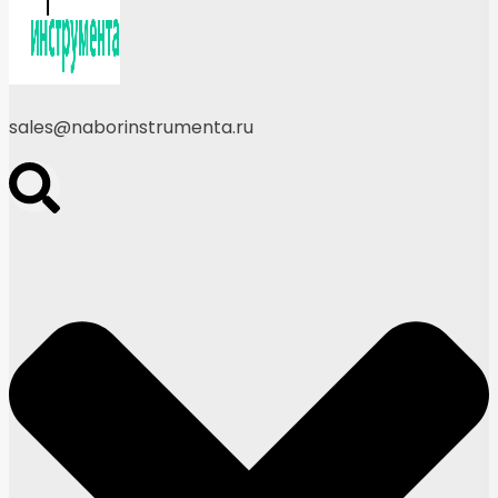
sales@naborinstrumenta.ru