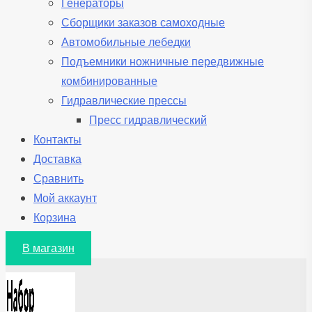
Генераторы
Сборщики заказов самоходные
Автомобильные лебедки
Подъемники ножничные передвижные
комбинированные
Гидравлические прессы
Пресс гидравлический
Контакты
Доставка
Сравнить
Мой аккаунт
Корзина
В магазин