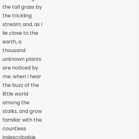
the tall grass by
the trickling
stream; and, as I
lie close to the
earth, a
thousand
unknown plants
are noticed by
me: when I hear
the buzz of the
little world
among the
stalks, and grow
familiar with the
countless
indescribable