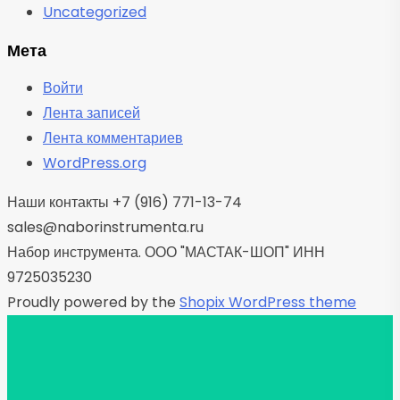
Uncategorized
Мета
Войти
Лента записей
Лента комментариев
WordPress.org
Наши контакты +7 (916) 771-13-74
sales@naborinstrumenta.ru
Набор инструмента. ООО "МАСТАК-ШОП" ИНН
9725035230
Proudly powered by the
Shopix WordPress theme