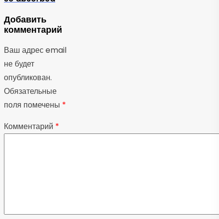
Добавить
комментарий
Ваш адрес email
не будет
опубликован.
Обязательные
поля помечены
*
Комментарий
*