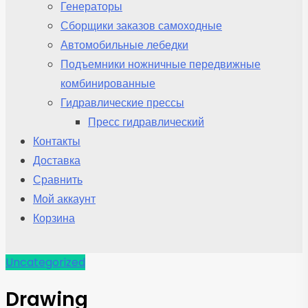
Генераторы
Сборщики заказов самоходные
Автомобильные лебедки
Подъемники ножничные передвижные
комбинированные
Гидравлические прессы
Пресс гидравлический
Контакты
Доставка
Сравнить
Мой аккаунт
Корзина
Uncategorized
Drawing