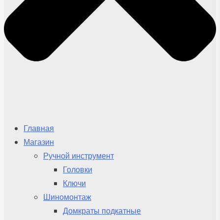
Главная
Магазин
Ручной инструмент
Головки
Ключи
Шиномонтаж
Домкраты подкатные