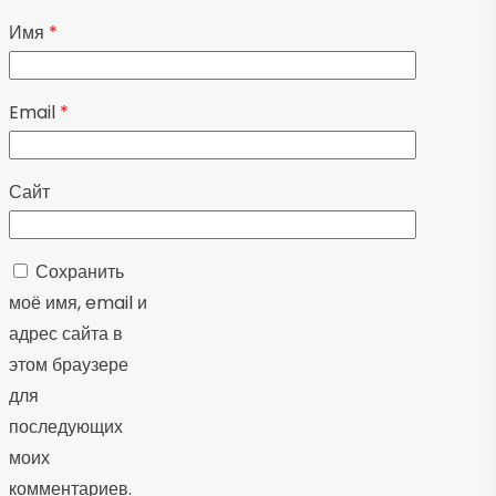
Имя
*
Email
*
Сайт
Сохранить
моё имя, email и
адрес сайта в
этом браузере
для
последующих
моих
комментариев.