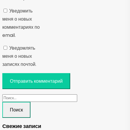
Уведомить
меня о новых
комментариях по
email.
Уведомлять
меня о новых
записях почтой.
Найти:
Свежие записи