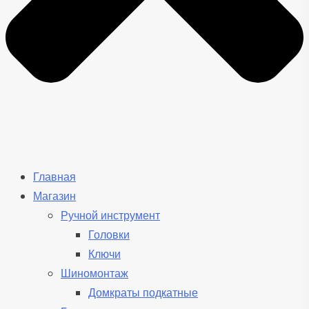
Главная
Магазин
Ручной инструмент
Головки
Ключи
Шиномонтаж
Домкраты подкатные