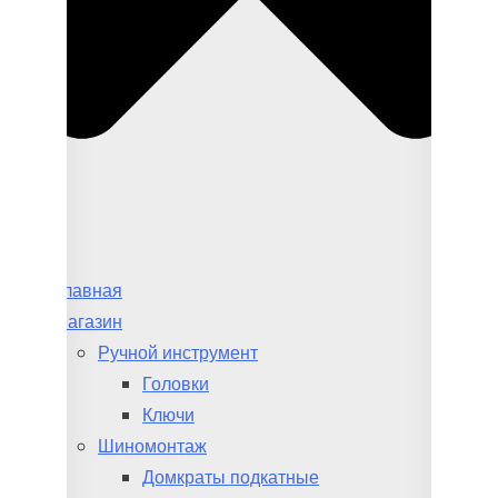
Главная
Магазин
Ручной инструмент
Головки
Ключи
Шиномонтаж
Домкраты подкатные