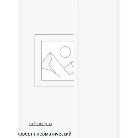
Гайковерты
Гайковёрт пневматический