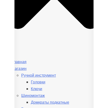
Главная
Магазин
Ручной инструмент
Головки
Ключи
Шиномонтаж
Домкраты подкатные