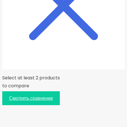
Select at least 2 products
to compare
Смотреть сравнение