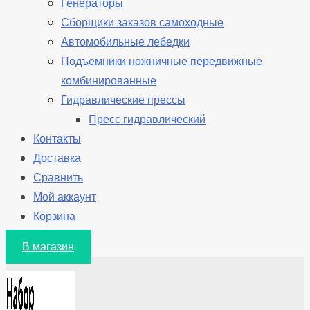
Генераторы
Сборщики заказов самоходные
Автомобильные лебедки
Подъемники ножничные передвижные
комбинированные
Гидравлические прессы
Пресс гидравлический
Контакты
Доставка
Сравнить
Мой аккаунт
Корзина
В магазин