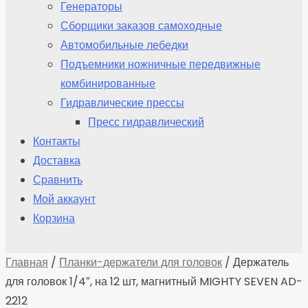
Генераторы
Сборщики заказов самоходные
Автомобильные лебедки
Подъемники ножничные передвижные
комбинированные
Гидравлические прессы
Пресс гидравлический
Контакты
Доставка
Сравнить
Мой аккаунт
Корзина
Главная
/
Планки-держатели для головок
/ Держатель
для головок 1/4″, на 12 шт, магнитный MIGHTY SEVEN AD-
2212