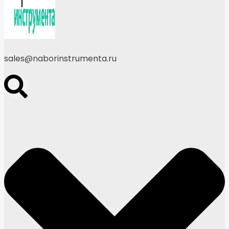
sales@naborinstrumenta.ru