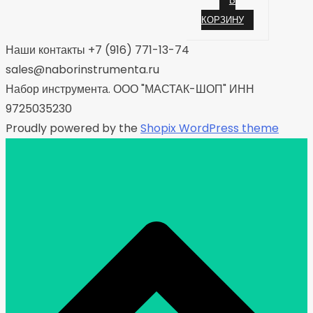
В
КОРЗИНУ
Наши контакты +7 (916) 771-13-74
sales@naborinstrumenta.ru
Набор инструмента. ООО "МАСТАК-ШОП" ИНН
9725035230
Proudly powered by the
Shopix WordPress theme