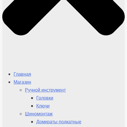
Главная
Магазин
Ручной инструмент
Головки
Ключи
Шиномонтаж
Домкраты подкатные