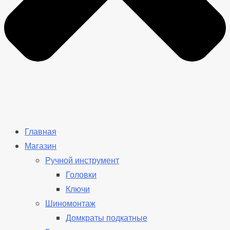
Главная
Магазин
Ручной инструмент
Головки
Ключи
Шиномонтаж
Домкраты подкатные