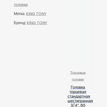
головки
Метка:
KING TONY
Бренд:
KING TONY
Торцевые
головки
Головка
торцевая
стандартная
шестигранная
3/4″, 60