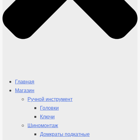
Главная
Магазин
Ручной инструмент
Головки
Ключи
Шиномонтаж
Домкраты подкатные