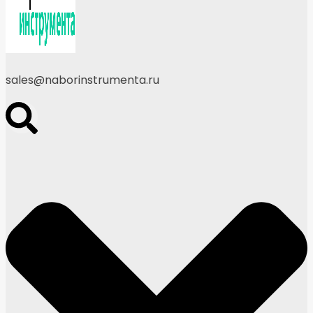
sales@naborinstrumenta.ru