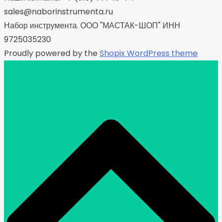
sales@naborinstrumenta.ru
Набор инструмента. ООО "МАСТАК-ШОП" ИНН
9725035230
Proudly powered by the
Shopix WordPress theme