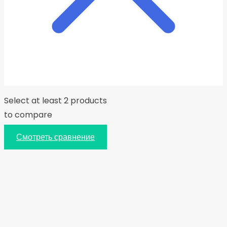
Select at least 2 products
to compare
Смотреть сравнение