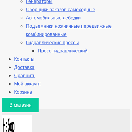
Генераторы
Сборщики заказов самоходные
Автомобильные лебедки
Подъемники ножничные передвижные
комбинированные
Гидравлические прессы
Пресс гидравлический
Контакты
Доставка
Сравнить
Мой аккаунт
Корзина
В магазин