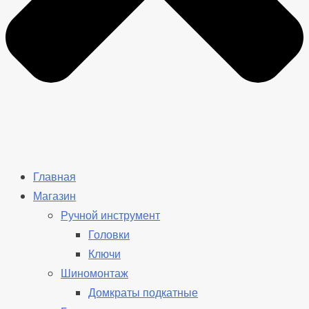
Главная
Магазин
Ручной инструмент
Головки
Ключи
Шиномонтаж
Домкраты подкатные