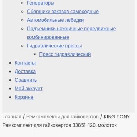
Генераторы
Сборщики заказов самоходные
Автомобильные лебедки
Подъемники ножничные передвижные
комбинированные
Гидравлические прессы
Пресс гидравлический
Контакты
Доставка
Сравнить
Мой аккаунт
Корзина
Главная
/
Ремкомплекты для гайковертов
/ KING TONY
Ремкомплект для гайковертов 33851-120, молоток