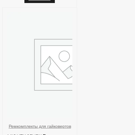
Ремкомплекты для гайковертов