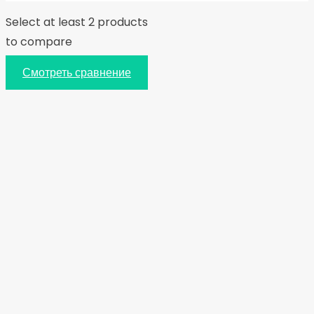
Select at least 2 products
to compare
Смотреть сравнение