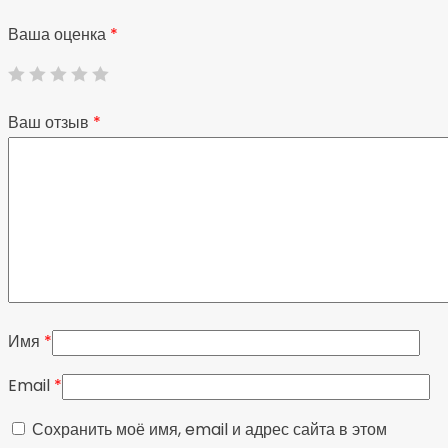
Ваша оценка
*
Ваш отзыв
*
Имя
*
Email
*
Сохранить моё имя, email и адрес сайта в этом