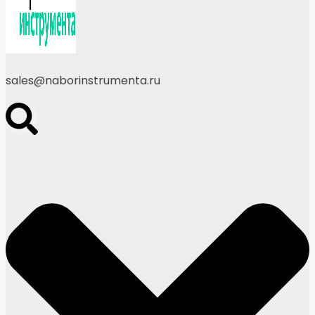
sales@naborinstrumenta.ru