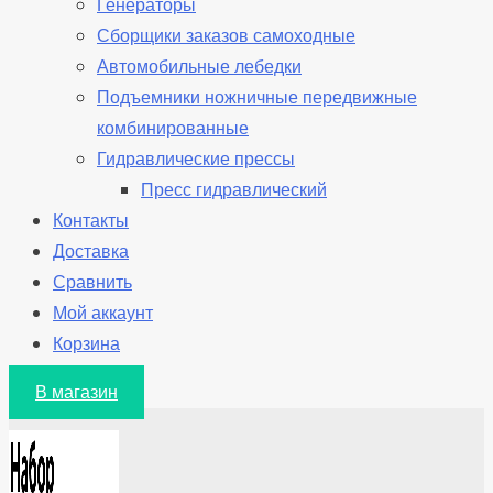
Генераторы
Сборщики заказов самоходные
Автомобильные лебедки
Подъемники ножничные передвижные
комбинированные
Гидравлические прессы
Пресс гидравлический
Контакты
Доставка
Сравнить
Мой аккаунт
Корзина
В магазин