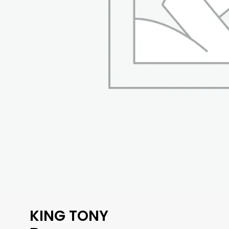
KING TONY