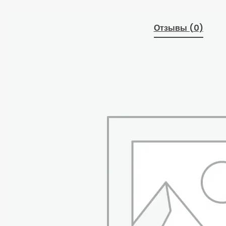
Отзывы (0)