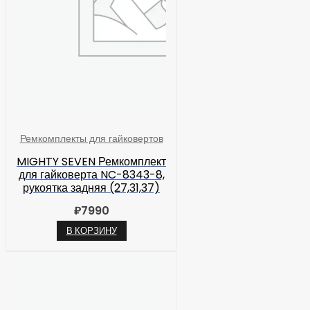
Ремкомплекты для гайковертов
MIGHTY SEVEN Ремкомплект
для гайковерта NC-8343-8,
рукоятка задняя (27,31,37)
₽
7990
В КОРЗИНУ