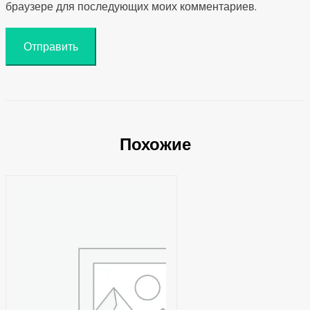
браузере для последующих моих комментариев.
Похожие