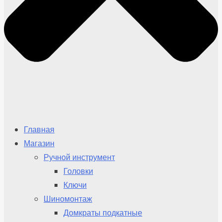
Главная
Магазин
Ручной инструмент
Головки
Ключи
Шиномонтаж
Домкраты подкатные