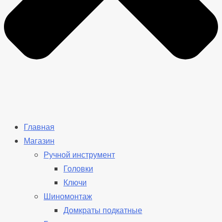
Главная
Магазин
Ручной инструмент
Головки
Ключи
Шиномонтаж
Домкраты подкатные