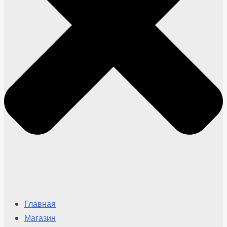
Главная
Магазин