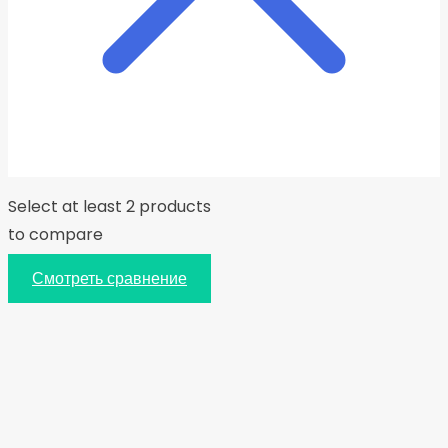
Select at least 2 products
to compare
Смотреть сравнение