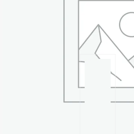
15 м
Похожие