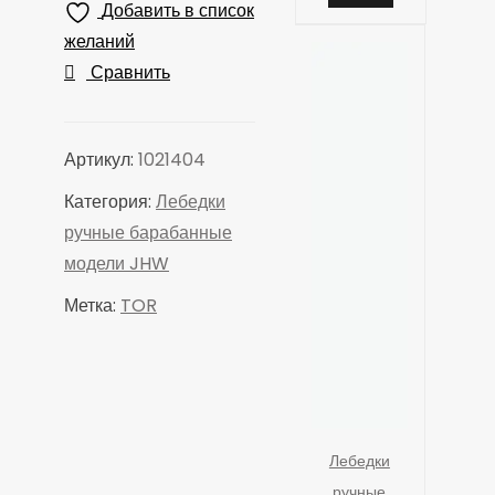
Добавить в список
желаний
Сравнить
Артикул:
1021404
Категория:
Лебедки
ручные барабанные
модели JHW
Метка:
TOR
Лебедки
ручные