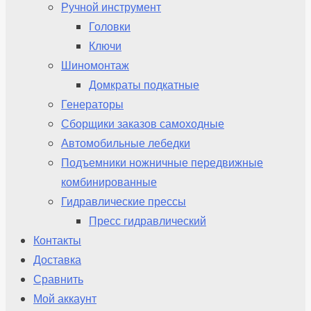
Ручной инструмент
Головки
Ключи
Шиномонтаж
Домкраты подкатные
Генераторы
Сборщики заказов самоходные
Автомобильные лебедки
Подъемники ножничные передвижные
комбинированные
Гидравлические прессы
Пресс гидравлический
Контакты
Доставка
Сравнить
Мой аккаунт