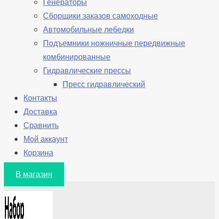
Генераторы
Сборщики заказов самоходные
Автомобильные лебедки
Подъемники ножничные передвижные
комбинированные
Гидравлические прессы
Пресс гидравлический
Контакты
Доставка
Сравнить
Мой аккаунт
Корзина
В магазин