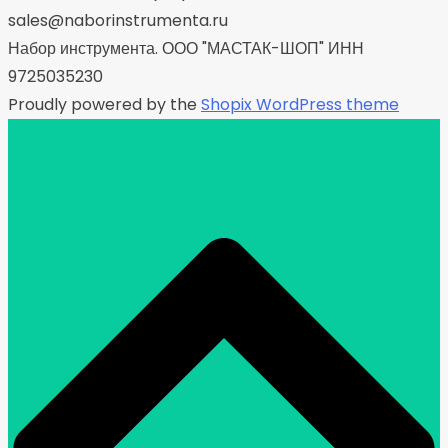
sales@naborinstrumenta.ru
Набор инструмента. ООО "МАСТАК-ШОП" ИНН
9725035230
Proudly powered by the
Shopix WordPress theme