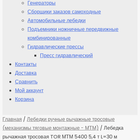
Генераторы
Сборщики заказов самоходные
Автомобильные лебедки
Подъемники ножничные передвижные
комбинированные
Гидравлические прессы
Пресс гидравлический
Контакты
Доставка
Сравнить
Мой аккаунт
Корзина
Главная
/
Лебедки ручные рычажные тросовые
(механизмы тяговые монтажные - МТМ)
/ Лебедка
рычажная тросовая TOR МТМ 5400 5,4 т L=30 м