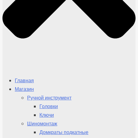
Главная
Магазин
Ручной инструмент
Головки
Ключи
Шиномонтаж
Домкраты подкатные