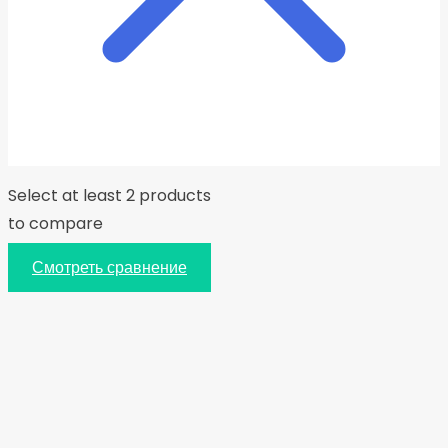
Select at least 2 products
to compare
Смотреть сравнение