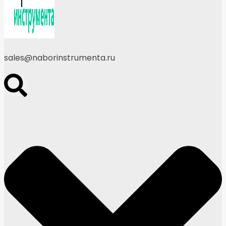
sales@naborinstrumenta.ru