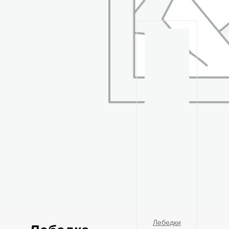
Лебедки