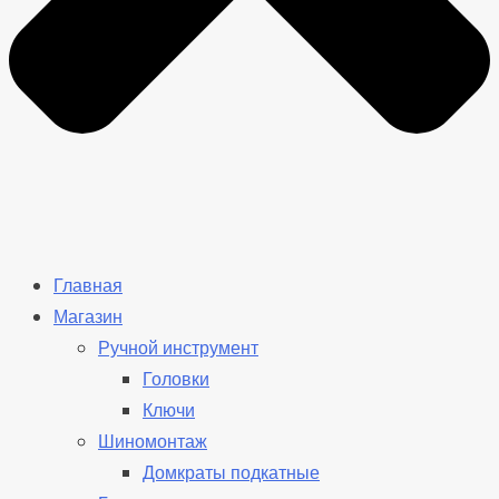
Главная
Магазин
Ручной инструмент
Головки
Ключи
Шиномонтаж
Домкраты подкатные