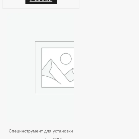
Специнструмент для установки