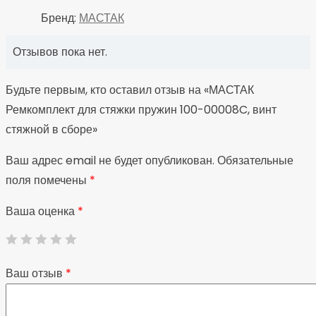
Бренд:
МАСТАК
Отзывов пока нет.
Будьте первым, кто оставил отзыв на «МАСТАК
Ремкомплект для стяжки пружин 100-00008C, винт
стяжной в сборе»
Ваш адрес email не будет опубликован.
Обязательные
поля помечены
*
Ваша оценка
*
Ваш отзыв
*