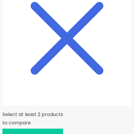
Select at least 2 products
to compare