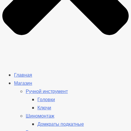
Главная
Магазин
Ручной инструмент
Головки
Ключи
Шиномонтаж
Домкраты подкатные