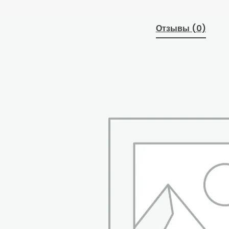
Отзывы (0)