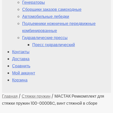
Генераторы
Сборщики заказов самоходные
Автомобильные лебедки
Подъемники ножничные передвижные
комбинированные
Гидравлические прессы
Пресс гидравлический
Контакты
Доставка
Сравнить
Мой аккаунт
Корзина
Главная
/
Стяжки пружин
/ МАСТАК Ремкомплект для
стяжки пружин 100-00008C, винт стяжной в сборе