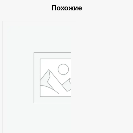
Похожие