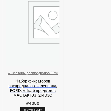
Фиксаторы распредвалов ГРМ
Набор фиксаторов
распредвала / коленвала,
FORD, кейс, 5 предметов
МАСТАК 103-21403C
₽
4050
В КОРЗИНУ