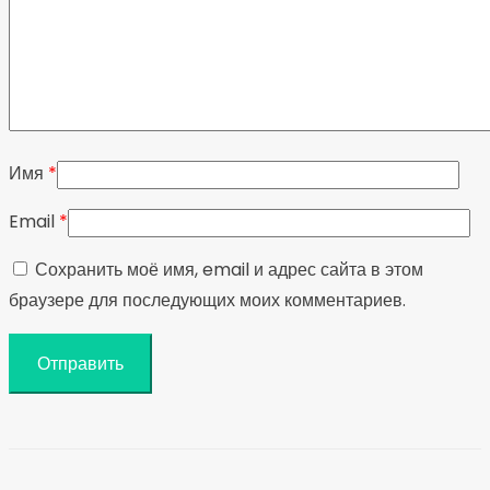
Имя
*
Email
*
Сохранить моё имя, email и адрес сайта в этом
браузере для последующих моих комментариев.