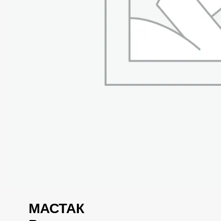
МАСТАК