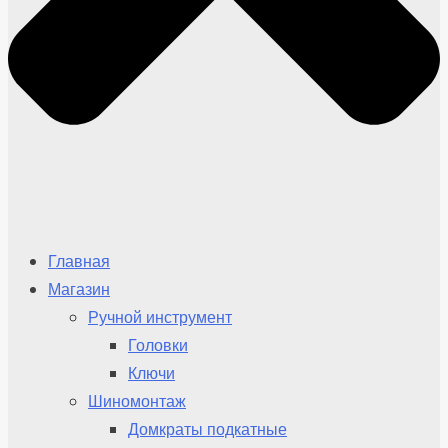
Главная
Магазин
Ручной инструмент
Головки
Ключи
Шиномонтаж
Домкраты подкатные