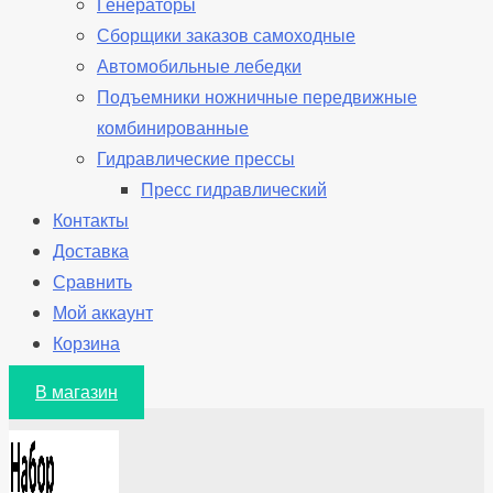
Генераторы
Сборщики заказов самоходные
Автомобильные лебедки
Подъемники ножничные передвижные
комбинированные
Гидравлические прессы
Пресс гидравлический
Контакты
Доставка
Сравнить
Мой аккаунт
Корзина
В магазин