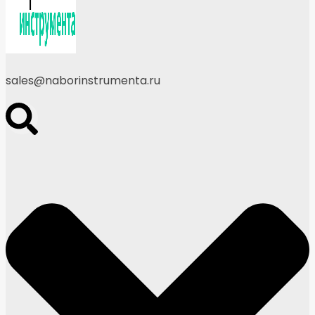
sales@naborinstrumenta.ru