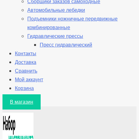
Сборщики заказов самоходные
Автомобильные лебедки
Подъемники ножничные передвижные
комбинированные
Гидравлические прессы
Пресс гидравлический
Контакты
Доставка
Сравнить
Мой аккаунт
Корзина
В магазин