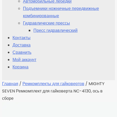
Автомобильные лебедки
Подъемники ножничные передвижные
комбинированные
Гидравлические прессы
Пресс гидравлический
Контакты
Доставка
Сравнить
Мой аккаунт
Корзина
Главная
/
Ремкомплекты для гайковертов
/ MIGHTY
SEVEN Ремкомплект для гайковерта NC-4130, ось в
сборе