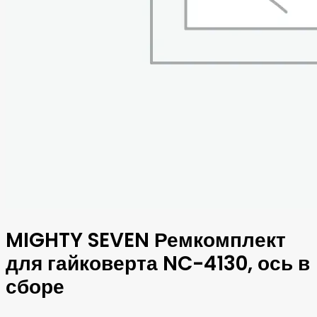
MIGHTY SEVEN Ремкомплект
для гайковерта NC-4130, ось в
сборе