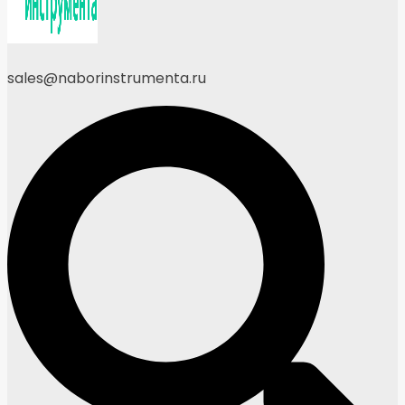
sales@naborinstrumenta.ru