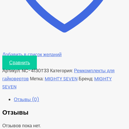
Добавить в список желаний
Сравнить
Артикул:
NC-4130T33
Категория:
Ремкомплекты для
гайковертов
Метка:
MIGHTY SEVEN
Бренд:
MIGHTY
SEVEN
Отзывы (0)
Отзывы
Отзывов пока нет.