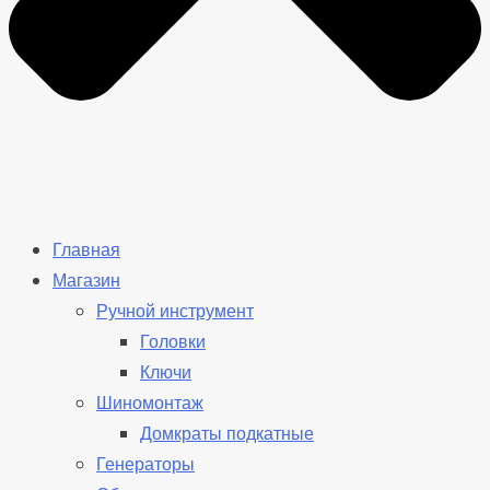
Главная
Магазин
Ручной инструмент
Головки
Ключи
Шиномонтаж
Домкраты подкатные
Генераторы