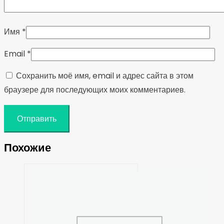
Имя
*
Email
*
Сохранить моё имя, email и адрес сайта в этом
браузере для последующих моих комментариев.
Похожие