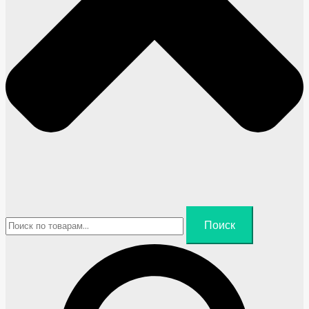
Искать:
Поиск