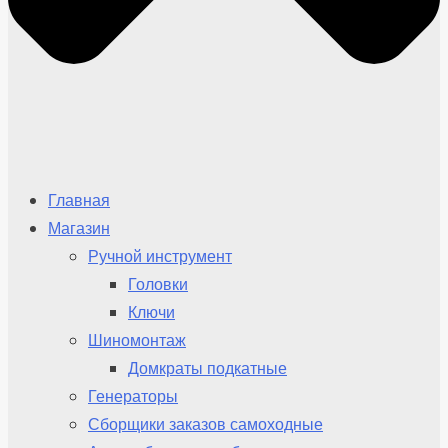
Главная
Магазин
Ручной инструмент
Головки
Ключи
Шиномонтаж
Домкраты подкатные
Генераторы
Сборщики заказов самоходные