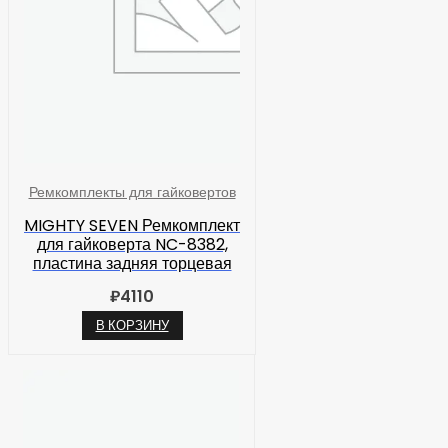
Ремкомплекты для гайковертов
MIGHTY SEVEN Ремкомплект
для гайковерта NC-8382,
пластина задняя торцевая
₽
4110
В КОРЗИНУ