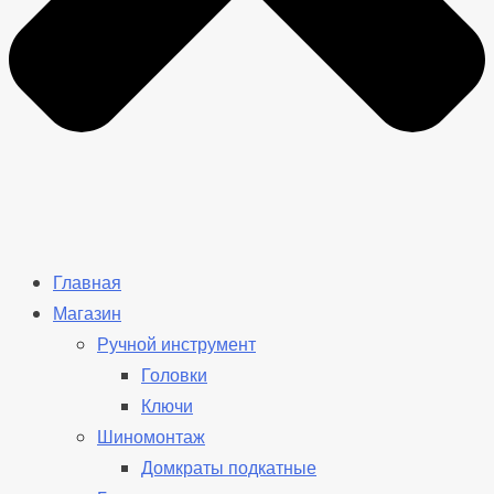
Главная
Магазин
Ручной инструмент
Головки
Ключи
Шиномонтаж
Домкраты подкатные