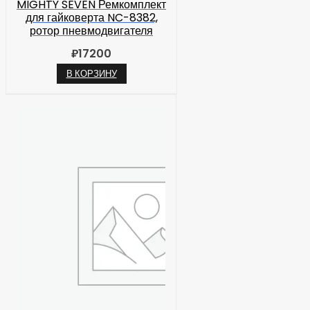
MIGHTY SEVEN Ремкомплект
для гайковерта NC-8382,
ротор пневмодвигателя
₽
17200
В КОРЗИНУ