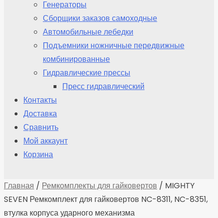
Генераторы
Сборщики заказов самоходные
Автомобильные лебедки
Подъемники ножничные передвижные
комбинированные
Гидравлические прессы
Пресс гидравлический
Контакты
Доставка
Сравнить
Мой аккаунт
Корзина
Главная
/
Ремкомплекты для гайковертов
/ MIGHTY
SEVEN Ремкомплект для гайковертов NC-8311, NC-8351,
втулка корпуса ударного механизма