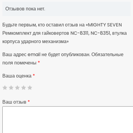
Отзывов пока нет.
Будьте первым, кто оставил отзыв на «MIGHTY SEVEN
Ремкомплект для гайковертов NC-8311, NC-8351, втулка
корпуса ударного механизма»
Ваш адрес email не будет опубликован.
Обязательные
поля помечены
*
Ваша оценка
*
Ваш отзыв
*