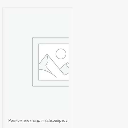
Ремкомплекты для гайковертов