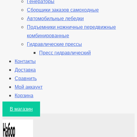
Генераторы
Сборщики заказов самоходные
Автомобильные лебедки
Подъемники ножничные передвижные
комбинированные
Гидравлические прессы
Пресс гидравлический
Контакты
Доставка
Сравнить
Мой аккаунт
Корзина
В магазин