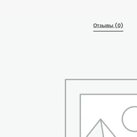
Отзывы (0)