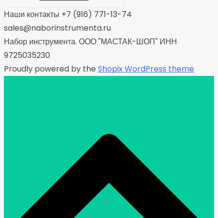
Наши контакты +7 (916) 771-13-74
sales@naborinstrumenta.ru
Набор инструмента. ООО "МАСТАК-ШОП" ИНН
9725035230
Proudly powered by the
Shopix WordPress theme