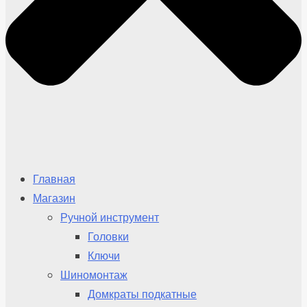
Главная
Магазин
Ручной инструмент
Головки
Ключи
Шиномонтаж
Домкраты подкатные