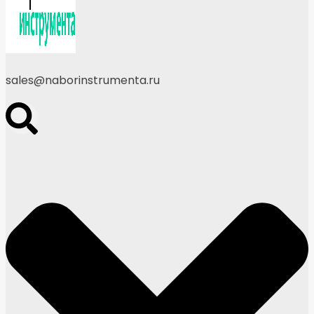
sales@naborinstrumenta.ru