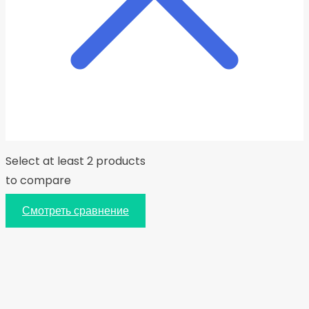
Select at least 2 products
to compare
Смотреть сравнение