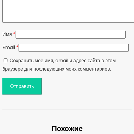
Имя
*
Email
*
Сохранить моё имя, email и адрес сайта в этом
браузере для последующих моих комментариев.
Похожие