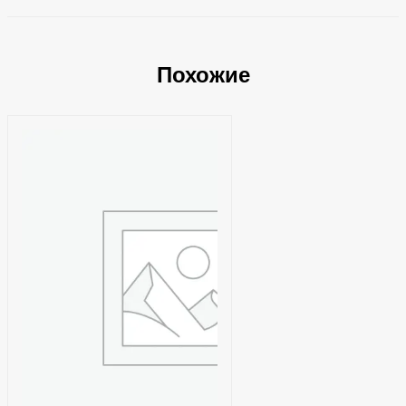
Похожие