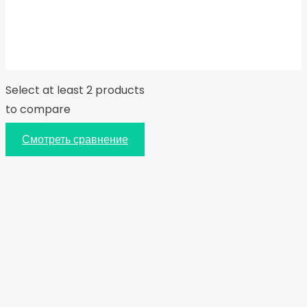
Select at least 2 products
to compare
Смотреть сравнение