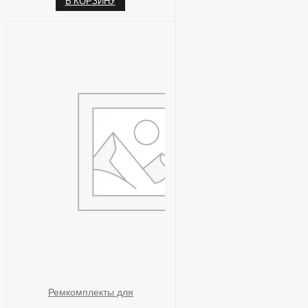
В КОРЗИНУ
Ремкомплекты для