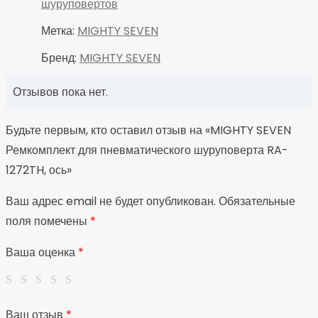
шуруповертов
Метка:
MIGHTY SEVEN
Бренд:
MIGHTY SEVEN
Отзывов пока нет.
Будьте первым, кто оставил отзыв на «MIGHTY SEVEN
Ремкомплект для пневматического шуруповерта RA-
1272TH, ось»
Ваш адрес email не будет опубликован.
Обязательные
поля помечены
*
Ваша оценка
*
Ваш отзыв
*