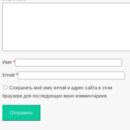
Имя
*
Email
*
Сохранить моё имя, email и адрес сайта в этом
браузере для последующих моих комментариев.