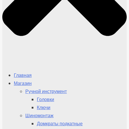
Главная
Магазин
Ручной инструмент
Головки
Ключи
Шиномонтаж
Домкраты подкатные