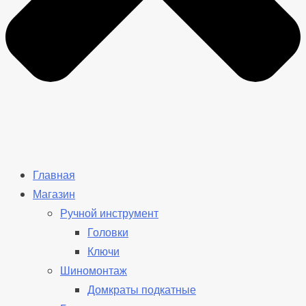
Главная
Магазин
Ручной инструмент
Головки
Ключи
Шиномонтаж
Домкраты подкатные