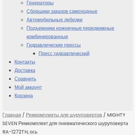
Генераторы
Сборщики заказов самоходные
Автомобильные лебедки
Подъемники ножничные передвижные
комбинированные
Гидравлические прессы
Пресс гидравлический
Контакты
Доставка
Сравнить
Мой аккаунт
Корзина
Главная
/
Ремкомплекты для шуруповертов
/ MIGHTY
SEVEN Ремкомплект для пневматического шуруповерта
RA-1272TH, ось