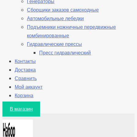
Генераторы
Сборщики заказов самоходные
Автомобильные лебедки
Подъемники ножничные передвижные
комбинированные
Гидравлические прессы
Пресс гидравлический
Контакты
Доставка
Сравнить
Мой аккаунт
Корзина
В магазин