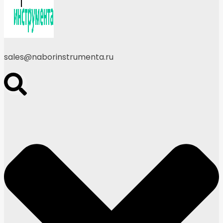
sales@naborinstrumenta.ru