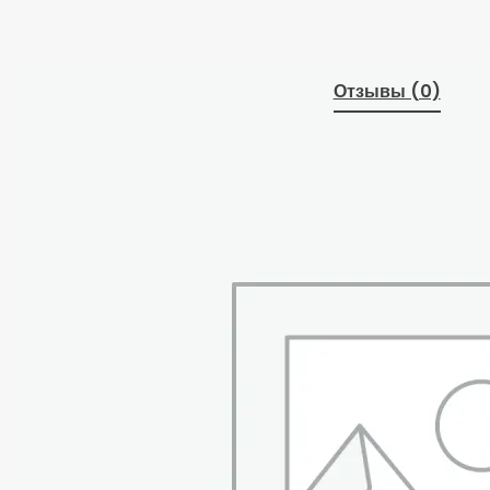
Отзывы (0)