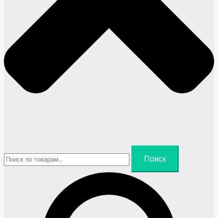
Искать:
Поиск