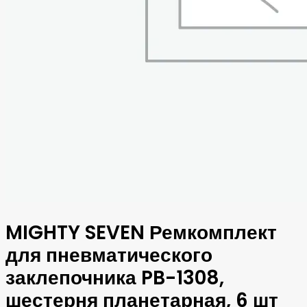
MIGHTY SEVEN Ремкомплект
для пневматического
заклепочника PB-1308,
шестерня планетарная, 6 шт