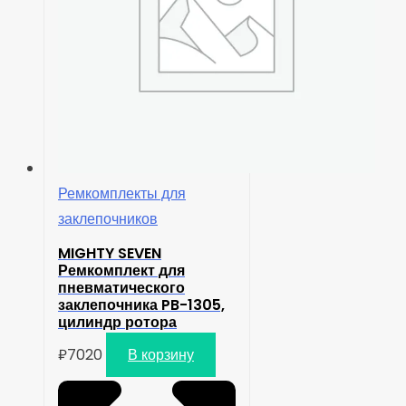
Ремкомплекты для
заклепочников
MIGHTY SEVEN
Ремкомплект для
пневматического
заклепочника PB-1305,
цилиндр ротора
₽
7020
В корзину