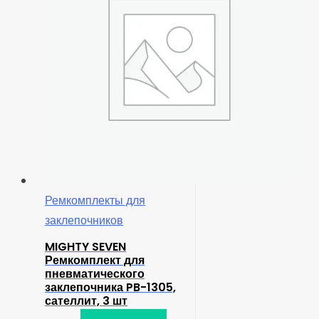
Ремкомплекты для
заклепочников
MIGHTY SEVEN
Ремкомплект для
пневматического
заклепочника PB-1305,
сателлит, 3 шт