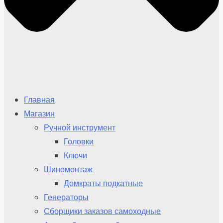
Главная
Магазин
Ручной инструмент
Головки
Ключи
Шиномонтаж
Домкраты подкатные
Генераторы
Сборщики заказов самоходные