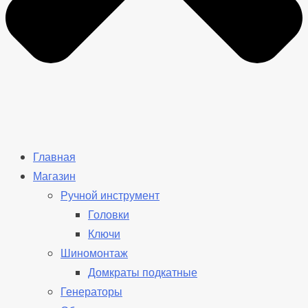
Главная
Магазин
Ручной инструмент
Головки
Ключи
Шиномонтаж
Домкраты подкатные
Генераторы