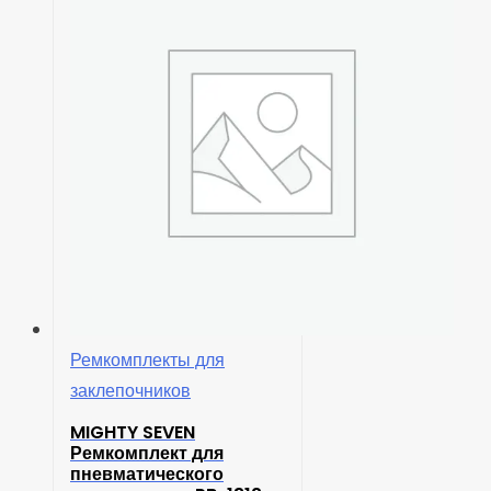
Ремкомплекты для
заклепочников
MIGHTY SEVEN
Ремкомплект для
пневматического