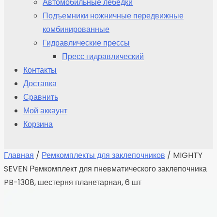
Автомобильные лебедки
Подъемники ножничные передвижные
комбинированные
Гидравлические прессы
Пресс гидравлический
Контакты
Доставка
Сравнить
Мой аккаунт
Корзина
Главная
/
Ремкомплекты для заклепочников
/ MIGHTY
SEVEN Ремкомплект для пневматического заклепочника
PB-1308, шестерня планетарная, 6 шт