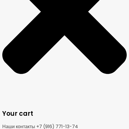
Your cart
Наши контакты +7 (916) 771-13-74