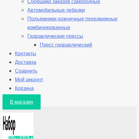
Сборщики заказов самоходные
Автомобильные лебедки
Подъемники ножничные передвижные
комбинированные
Гидравлические прессы
Пресс гидравлический
Контакты
Доставка
Сравнить
Мой аккаунт
Корзина
В магазин