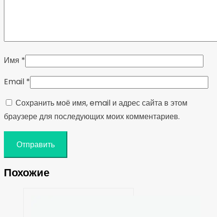
Имя
*
Email
*
Сохранить моё имя, email и адрес сайта в этом
браузере для последующих моих комментариев.
Похожие