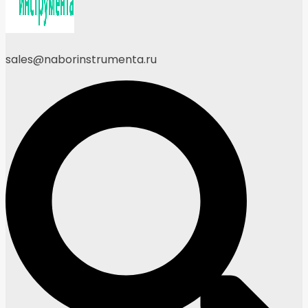
sales@naborinstrumenta.ru