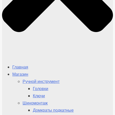
Главная
Магазин
Ручной инструмент
Головки
Ключи
Шиномонтаж
Домкраты подкатные