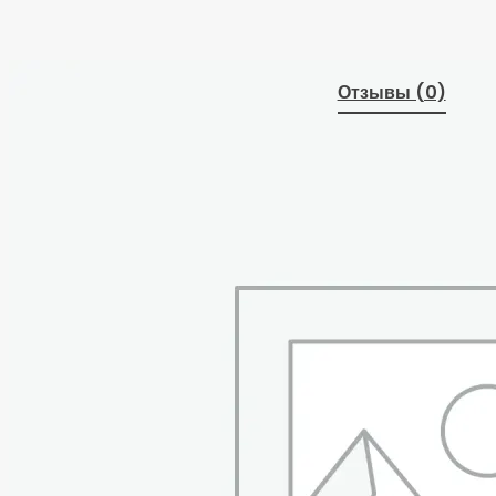
Отзывы (0)