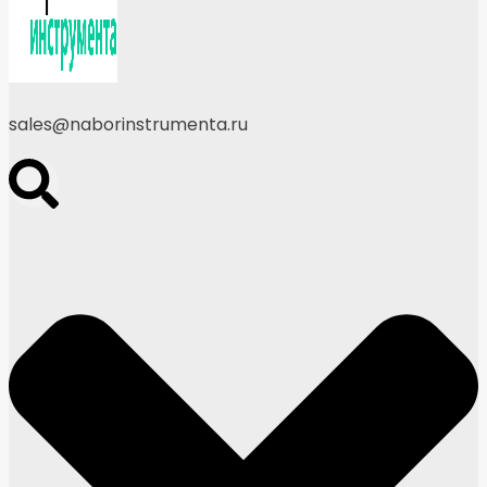
sales@naborinstrumenta.ru