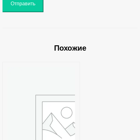
Похожие