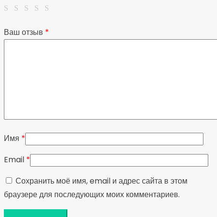
Ваш отзыв
*
Имя
*
Email
*
Сохранить моё имя, email и адрес сайта в этом
браузере для последующих моих комментариев.