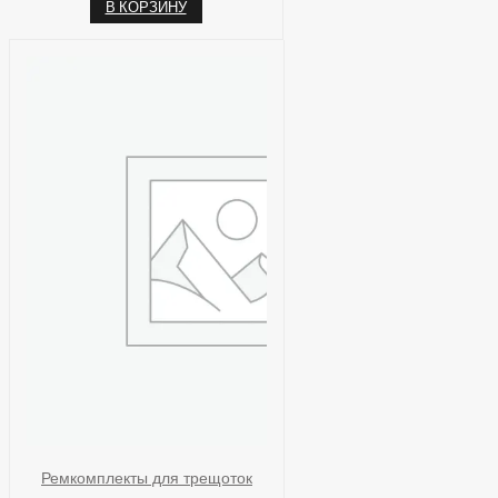
В КОРЗИНУ
Ремкомплекты для трещоток