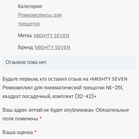
Категория:
Ремкомплекты для
трещоток
Метка:
MIGHTY SEVEN
Бренд:
MIGHTY SEVEN
Отзывов пока нет.
Будьте первым, кто оставил отзыв на «MIGHTY SEVEN
Ремкомплект для пневматической трещотки NE-251,
квадрат посадочный, комплект (32-42)»
Ваш адрес email не будет опубликован.
Обязательные
поля помечены
*
Ваша оценка
*