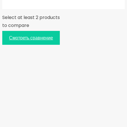
Select at least 2 products
to compare
Смотреть сравнение