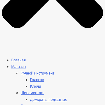
Главная
Магазин
Ручной инструмент
Головки
Ключи
Шиномонтаж
Домкраты подкатные