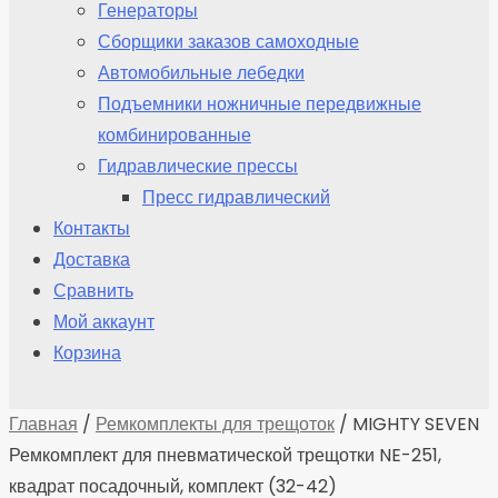
Генераторы
Сборщики заказов самоходные
Автомобильные лебедки
Подъемники ножничные передвижные
комбинированные
Гидравлические прессы
Пресс гидравлический
Контакты
Доставка
Сравнить
Мой аккаунт
Корзина
Главная
/
Ремкомплекты для трещоток
/ MIGHTY SEVEN
Ремкомплект для пневматической трещотки NE-251,
квадрат посадочный, комплект (32-42)