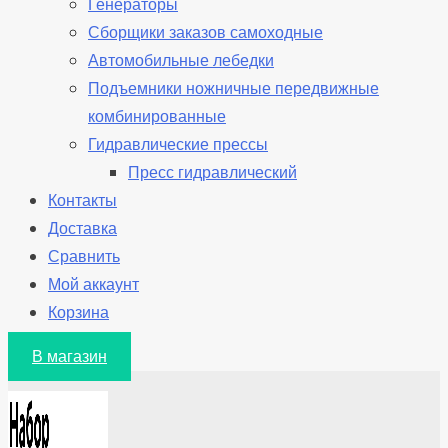
Генераторы
Сборщики заказов самоходные
Автомобильные лебедки
Подъемники ножничные передвижные
комбинированные
Гидравлические прессы
Пресс гидравлический
Контакты
Доставка
Сравнить
Мой аккаунт
Корзина
В магазин