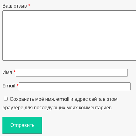
Ваш отзыв
*
Имя
*
Email
*
Сохранить моё имя, email и адрес сайта в этом
браузере для последующих моих комментариев.