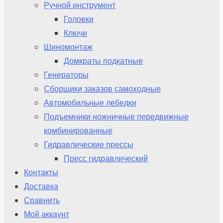
Ручной инструмент
Головки
Ключи
Шиномонтаж
Домкраты подкатные
Генераторы
Сборщики заказов самоходные
Автомобильные лебедки
Подъемники ножничные передвижные
комбинированные
Гидравлические прессы
Пресс гидравлический
Контакты
Доставка
Сравнить
Мой аккаунт