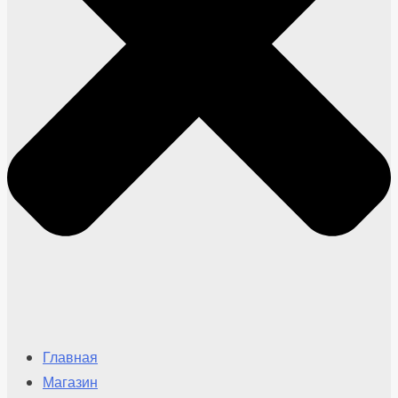
Главная
Магазин