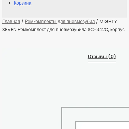
Корзина
Главная
/
Ремкомплекты для пневмозубил
/ MIGHTY
SEVEN Ремкомплект для пневмозубила SC-342C, корпус
Отзывы (0)