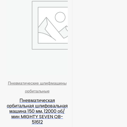
Пневматические шлифмашины
орбитальные
Пневматическая
орбитальная шлифовальная
машина 150 мм, 12000 об/
мин MIGHTY SEVEN QB-
51612