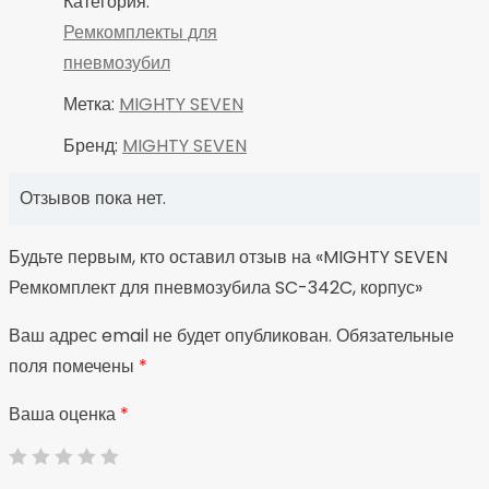
Категория:
Ремкомплекты для
пневмозубил
Метка:
MIGHTY SEVEN
Бренд:
MIGHTY SEVEN
Отзывов пока нет.
Будьте первым, кто оставил отзыв на «MIGHTY SEVEN
Ремкомплект для пневмозубила SC-342C, корпус»
Ваш адрес email не будет опубликован.
Обязательные
поля помечены
*
Ваша оценка
*