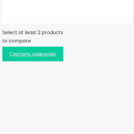
Select at least 2 products
to compare
Смотреть сравнение