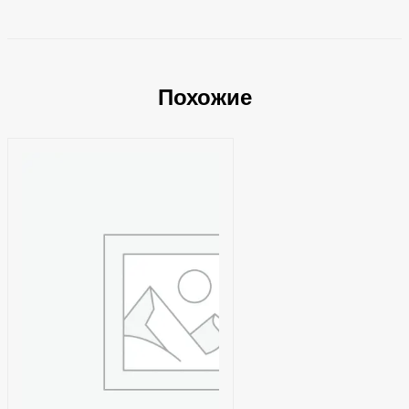
Похожие