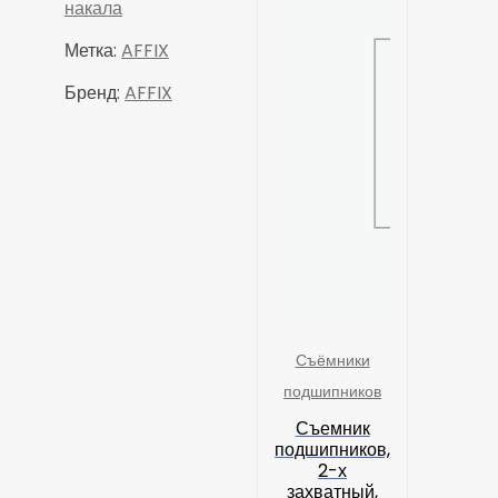
накала
Метка:
AFFIX
Бренд:
AFFIX
Съёмники
подшипников
Съемник
подшипников,
2-х
захватный,