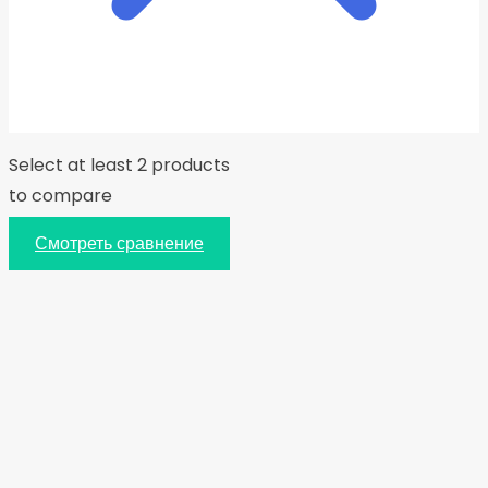
Select at least 2 products
to compare
Смотреть сравнение