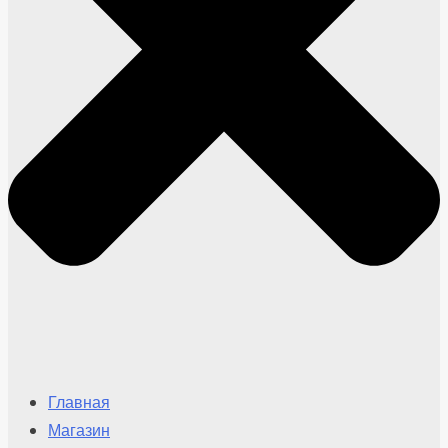
Главная
Магазин