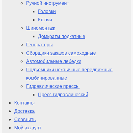
Ручной инструмент
Головки
Ключи
Шиномонтаж
Домкраты подкатные
Генераторы
Сборщики заказов самоходные
Автомобильные лебедки
Подъемники ножничные передвижные
комбинированные
Гидравлические прессы
Пресс гидравлический
Контакты
Доставка
Сравнить
Мой аккаунт