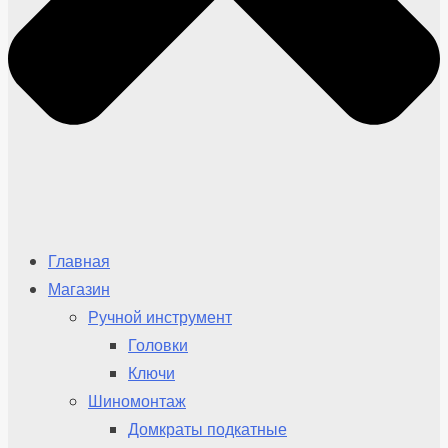
Главная
Магазин
Ручной инструмент
Головки
Ключи
Шиномонтаж
Домкраты подкатные