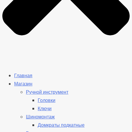
Главная
Магазин
Ручной инструмент
Головки
Ключи
Шиномонтаж
Домкраты подкатные