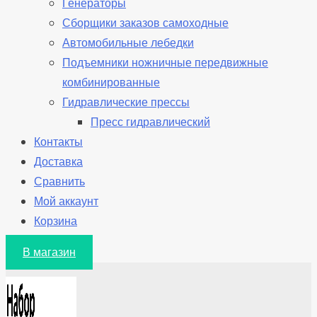
Генераторы
Сборщики заказов самоходные
Автомобильные лебедки
Подъемники ножничные передвижные
комбинированные
Гидравлические прессы
Пресс гидравлический
Контакты
Доставка
Сравнить
Мой аккаунт
Корзина
В магазин