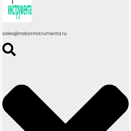
sales@naborinstrumenta.ru