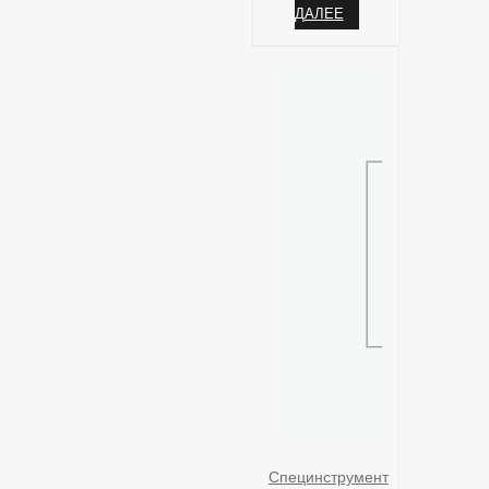
ДАЛЕЕ
Специнструмент