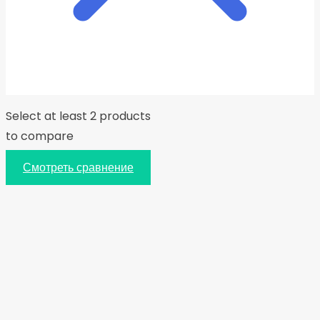
Select at least 2 products
to compare
Смотреть сравнение