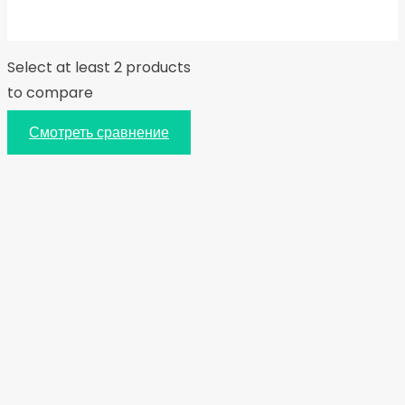
Select at least 2 products
to compare
Смотреть сравнение