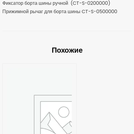
Фиксатор борта шины ручной (CT-S-0200000)
Прижимной рычаг для борта шины CT-S-0500000
Похожие