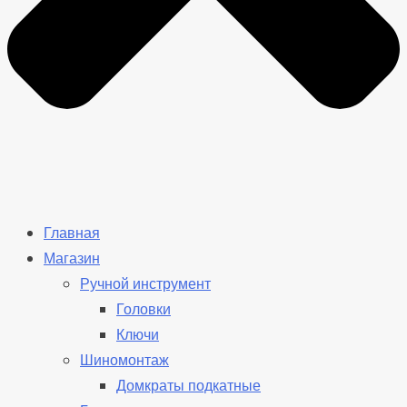
Главная
Магазин
Ручной инструмент
Головки
Ключи
Шиномонтаж
Домкраты подкатные