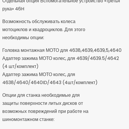
Отдельная опция Вспомогательное устройство «третья
рука» 46H
Возможность обслуживать колеса
мотоциклов и квадроциклов. Для этого
необходимы опции:
Головка монтажная МОТО для 4638,4639,4639,5,4640
Адаптер зажима МОТО колес, для 4639/4639.5/4642
(4 шт/комплект)
Адаптер зажима МОТО колес, для
4638/4640/4640ID/4643 (4шт/комплект)
Опции для станка необходимые для
защиты поверхности литых дисков от
возможных повреждений при работе на
шиномонтажном станке: