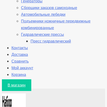
Генераторы
Сборщики заказов самоходные
Автомобильные лебедки
Подъемники ножничные передвижные
комбинированные
Гидравлические прессы
Пресс гидравлический
Контакты
Доставка
Сравнить
Мой аккаунт
Корзина
В магазин