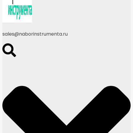
sales@naborinstrumenta.ru