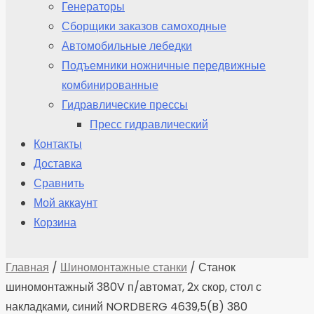
Генераторы
Сборщики заказов самоходные
Автомобильные лебедки
Подъемники ножничные передвижные
комбинированные
Гидравлические прессы
Пресс гидравлический
Контакты
Доставка
Сравнить
Мой аккаунт
Корзина
Главная
/
Шиномонтажные станки
/ Станок
шиномонтажный 380V п/автомат, 2х скор, стол с
накладками, синий NORDBERG 4639,5(B) 380