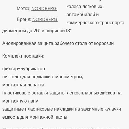
колеса легковых
Метка:
NORDBERG
автомобилей и
Бренд:
NORDBERG
коммерческого транспорта
диаметром до 26″ и шириной 13″
Анодированная защита рабочего стола от коррозии
Комплект поставки:
фильтр-лубрикатор
пистолет для подкачки с манометром,
монтажная лопатка.
пластиковые вставки защиты легкосплавных дисков на
монтажную лапу
защитные пластиковые накладки на зажимные кулачки
емкость для монтажной пасты