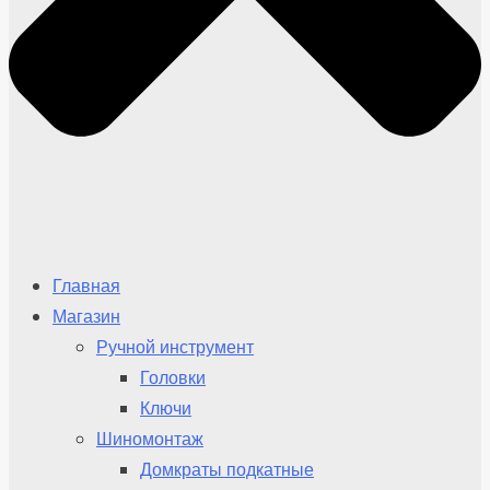
Главная
Магазин
Ручной инструмент
Головки
Ключи
Шиномонтаж
Домкраты подкатные