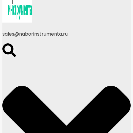
sales@naborinstrumenta.ru