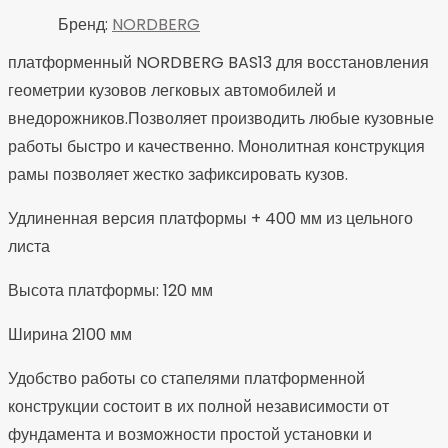
Бренд:
NORDBERG
платформенный NORDBERG BAS13 для восстановления
геометрии кузовов легковых автомобилей и
внедорожников.Позволяет производить любые кузовные
работы быстро и качественно. Монолитная конструкция
рамы позволяет жестко зафиксировать кузов.
Удлиненная версия платформы + 400 мм из цельного
листа
Высота платформы: 120 мм
Ширина 2100 мм
Удобство работы со стапелями платформенной
конструкции состоит в их полной независимости от
фундамента и возможности простой установки и