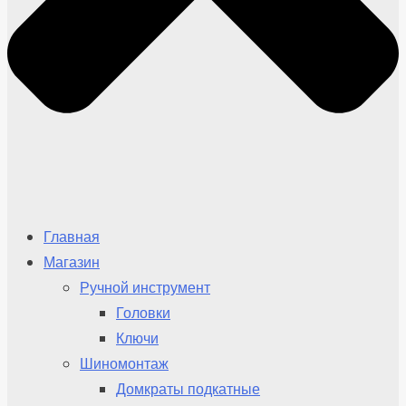
Главная
Магазин
Ручной инструмент
Головки
Ключи
Шиномонтаж
Домкраты подкатные