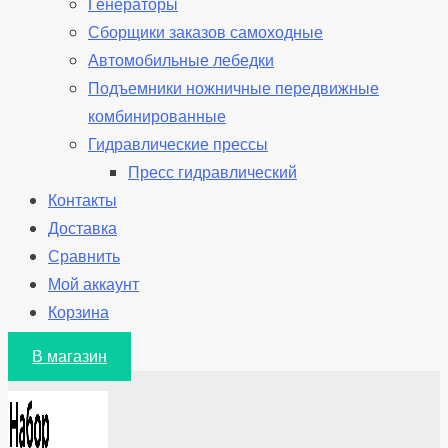
Генераторы
Сборщики заказов самоходные
Автомобильные лебедки
Подъемники ножничные передвижные
комбинированные
Гидравлические прессы
Пресс гидравлический
Контакты
Доставка
Сравнить
Мой аккаунт
Корзина
В магазин