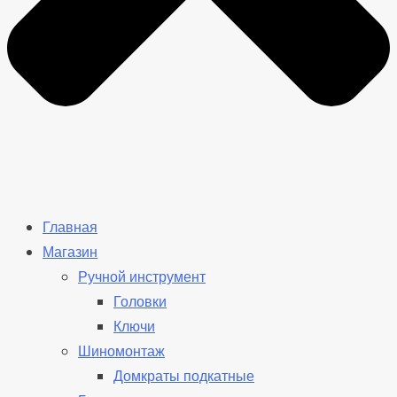
Главная
Магазин
Ручной инструмент
Головки
Ключи
Шиномонтаж
Домкраты подкатные