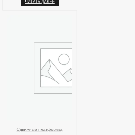
ЧИТАТЬ ДАЛЕЕ
Сдвижные платформы,