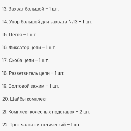
13. Захват большой – 1 шт.
14. Упор большой для захвата №13 – 1 шт.
15. Петля – 1 шт.
16. Фиксатор цепи – 1 шт.
17. Скоба цепи – 1 шт.
18. Разветвитель цепи – 1 шт.
19. Болтовой зажим – 1 шт.
20. Шайбы комплект
21. Комплект колесных подставок – 2 шт.
22. Трос чалка синтетический – 1 шт.