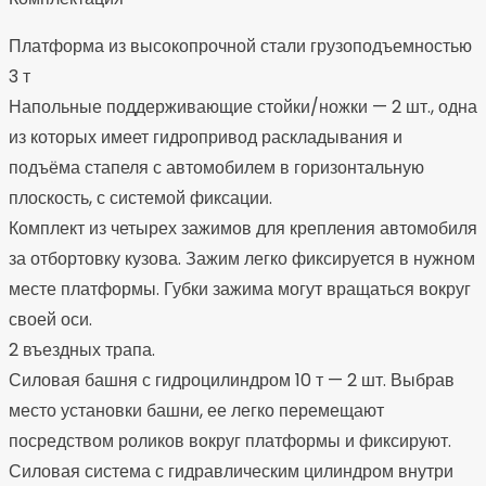
Платформа из высокопрочной стали грузоподъемностью
3 т
Напольные поддерживающие стойки/ножки — 2 шт., одна
из которых имеет гидропривод раскладывания и
подъёма стапеля с автомобилем в горизонтальную
плоскость, с системой фиксации.
Комплект из четырех зажимов для крепления автомобиля
за отбортовку кузова. Зажим легко фиксируется в нужном
месте платформы. Губки зажима могут вращаться вокруг
своей оси.
2 въездных трапа.
Силовая башня с гидроцилиндром 10 т — 2 шт. Выбрав
место установки башни, ее легко перемещают
посредством роликов вокруг платформы и фиксируют.
Силовая система с гидравлическим цилиндром внутри