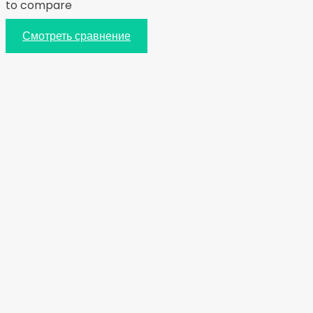
to compare
Смотреть сравнение