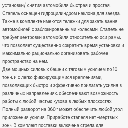
установки/ снятия автомобиля быстрая и простая.
Стапель оснащен гидроцилиндром наклона для заезда.
Также в комплекте имеются тележки для закатывания
автомобилей с заблокированными колесами. Стапель не
требует центровки автомобиля относительно оси рамы,
что позволяет существенно сократить время установки и
максимально рационально организовать рабочее
пространство на нем.
Две мощных силовых башни с тяговым усилием по 10
тонн, и с легко фиксирующимися креплениями,
позволяющих быстро и эффективно прилагать усилия в
различных направлениях, обеспечивают возможность
работы с любой частью кузова в любых плоскостях.
Полный разворот на 360º может обеспечить любой угол
приложения усилия. Приработе стапеля нет «мертвых
зон». В комплект поставки включена стрела для