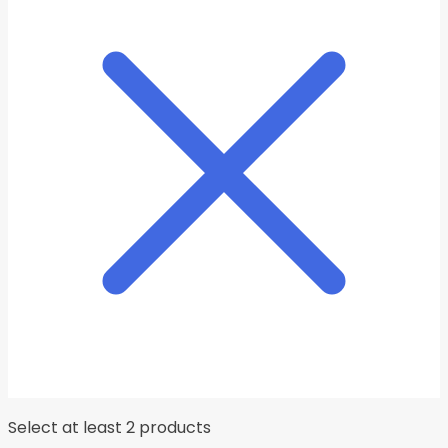
Select at least 2 products