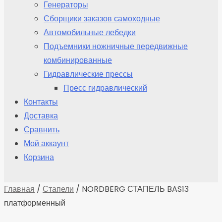
Генераторы
Сборщики заказов самоходные
Автомобильные лебедки
Подъемники ножничные передвижные
комбинированные
Гидравлические прессы
Пресс гидравлический
Контакты
Доставка
Сравнить
Мой аккаунт
Корзина
Главная
/
Стапели
/ NORDBERG СТАПЕЛЬ BAS13
платформенный