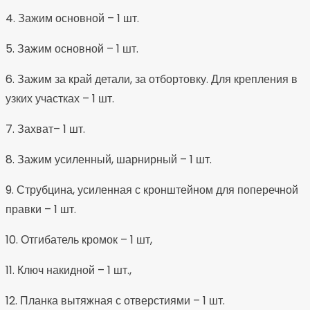
4. Зажим основной – 1 шт.
5. Зажим основной – 1 шт.
6. Зажим за край детали, за отбортовку. Для крепления в
узких участках – 1 шт.
7. Захват– 1 шт.
8. Зажим усиленный, шарнирный – 1 шт.
9. Струбцина, усиленная с кронштейном для поперечной
правки – 1 шт.
10. Отгибатель кромок – 1 шт,
11. Ключ накидной – 1 шт.,
12. Планка вытяжная с отверстиями – 1 шт.