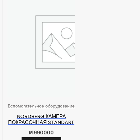
Вспомогательное оборудование
NORDBERG КАМЕРА
ПОКРАСОЧНАЯ STANDART
₽
1990000