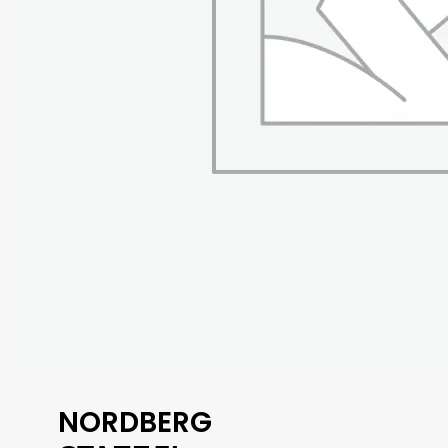
NORDBERG