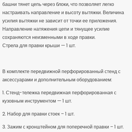
башни тянет цепь через блоки, что позволяет легко
настраивать направление и высоту вытяжки. Величина
усилия вытяжки не зависит от точки ее приложения.
Направление натяжения цепи и тянущее усилие
сохраняются неизменными в ходе правки.
Стрела для правки крыши — 1 шт.
В комплекте передвижной перфорированный стенд с
аксессуарами и дополнительным оборудованием:
1. Стенд-тележка передвижная перфорированная с
кузовным инструментом — 1 шт.
2. Набор для правки стоек – 1 шт.
3. Зажим с кронштейном для поперечной правки – 1 шт.