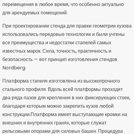
перемещения в любое время, что особенно актуально
для арендуемых помещений.
При проектировании стенда для правки геометрии кузова
использовались передовые технологии и были учтены
все преимущества и недостатки стапелей самых
известных марок. Сила, точность, практичность и
безопасность — вот принцип изготовления стендов
Nordberg.
Платформа стапеля изготовлена из высокопрочного
стального профиля. Вдоль всей платформы проходят
два ряда пазов для крепления в них фиксирующих стоек,
благодаря которым можно закрепить кузов любой
конструкции.Платформа имеет выступающие кромки на
внешних и внутренних гранях, которые служат
рельсовыми опорами для силовых башен. Процедура