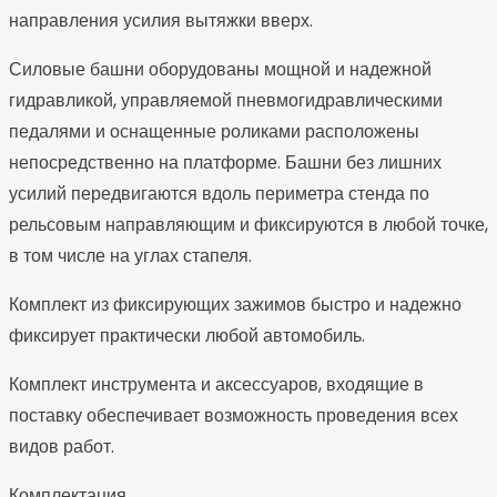
направления усилия вытяжки вверх.
Силовые башни оборудованы мощной и надежной
гидравликой, управляемой пневмогидравлическими
педалями и оснащенные роликами расположены
непосредственно на платформе. Башни без лишних
усилий передвигаются вдоль периметра стенда по
рельсовым направляющим и фиксируются в любой точке,
в том числе на углах стапеля.
Комплект из фиксирующих зажимов быстро и надежно
фиксирует практически любой автомобиль.
Комплект инструмента и аксессуаров, входящие в
поставку обеспечивает возможность проведения всех
видов работ.
Комплектация