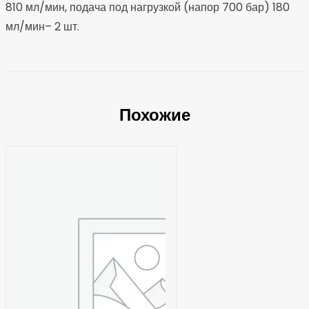
810 мл/мин, подача под нагрузкой (напор 700 бар) 180
мл/мин– 2 шт.
Похожие