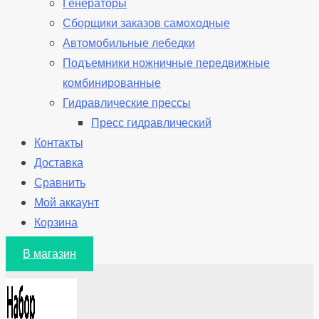
Генераторы
Сборщики заказов самоходные
Автомобильные лебедки
Подъемники ножничные передвижные
комбинированные
Гидравлические прессы
Пресс гидравлический
Контакты
Доставка
Сравнить
Мой аккаунт
Корзина
В магазин