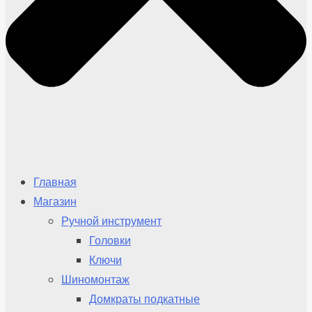
Главная
Магазин
Ручной инструмент
Головки
Ключи
Шиномонтаж
Домкраты подкатные