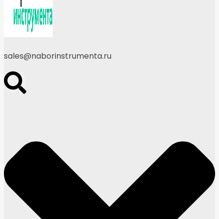
sales@naborinstrumenta.ru