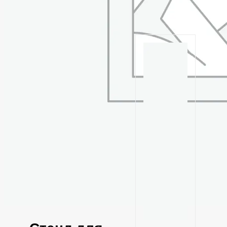
Похожие