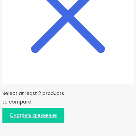
Select at least 2 products
to compare
Смотреть сравнение