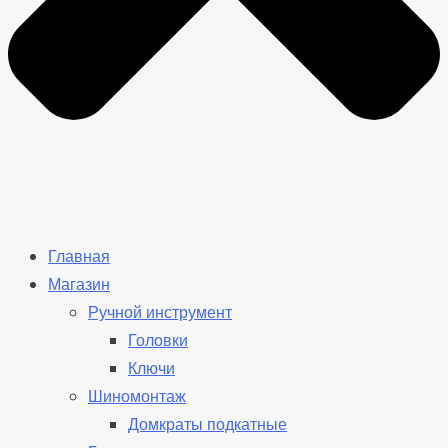
Главная
Магазин
Ручной инструмент
Головки
Ключи
Шиномонтаж
Домкраты подкатные