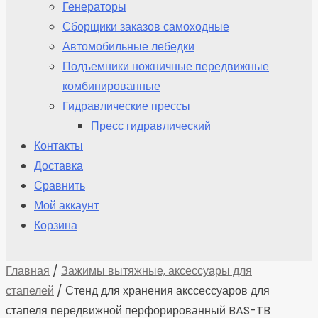
Генераторы
Сборщики заказов самоходные
Автомобильные лебедки
Подъемники ножничные передвижные
комбинированные
Гидравлические прессы
Пресс гидравлический
Контакты
Доставка
Сравнить
Мой аккаунт
Корзина
Главная
/
Зажимы вытяжные, аксессуары для
стапелей
/ Стенд для хранения акссессуаров для
стапеля передвижной перфорированный BAS-TB