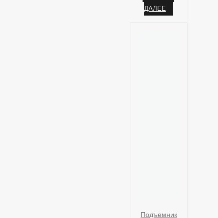
ДАЛЕЕ
Подъемник