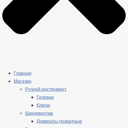
Главная
Магазин
Ручной инструмент
Головки
Ключи
Шиномонтаж
Домкраты подкатные