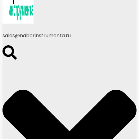
sales@naborinstrumenta.ru