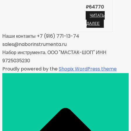
₽
64770
ЧИТАТЬ
ДАЛЕЕ
Наши контакты +7 (916) 771-13-74
sales@naborinstrumenta.ru
Набор инструмента. ООО "МАСТАК-ШОП" ИНН
9725035230
Proudly powered by the
Shopix WordPress theme