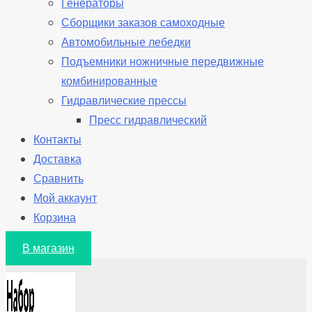
Генераторы
Сборщики заказов самоходные
Автомобильные лебедки
Подъемники ножничные передвижные
комбинированные
Гидравлические прессы
Пресс гидравлический
Контакты
Доставка
Сравнить
Мой аккаунт
Корзина
В магазин