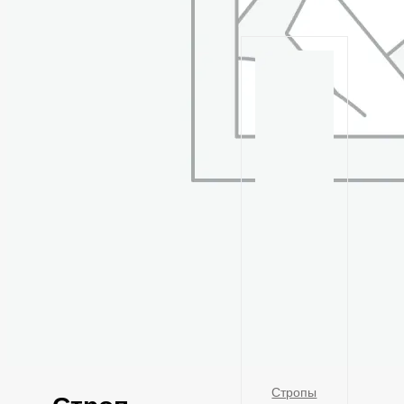
Стропы