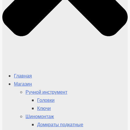
Главная
Магазин
Ручной инструмент
Головки
Ключи
Шиномонтаж
Домкраты подкатные