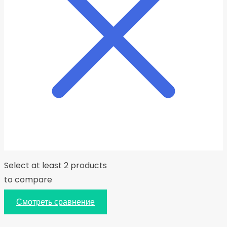
Select at least 2 products
to compare
Смотреть сравнение