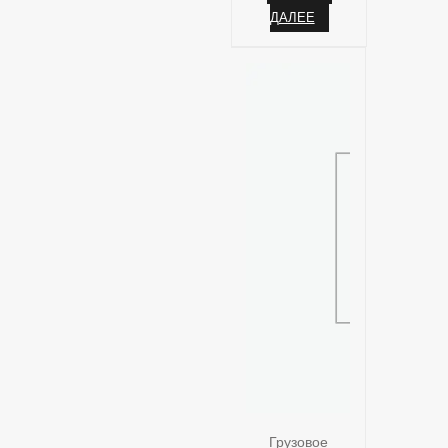
ДАЛЕЕ
Грузовое