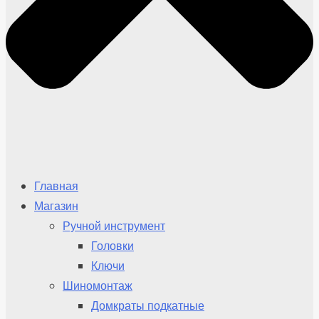
Главная
Магазин
Ручной инструмент
Головки
Ключи
Шиномонтаж
Домкраты подкатные