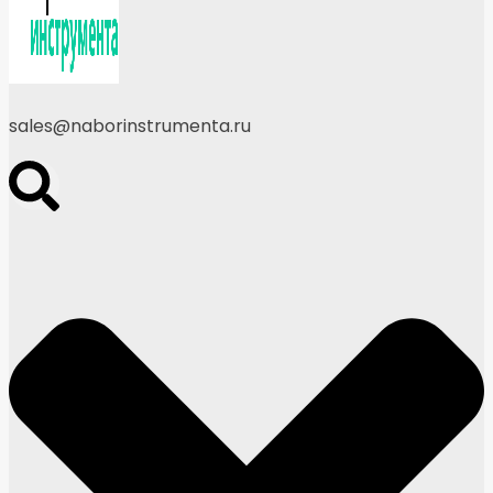
sales@naborinstrumenta.ru