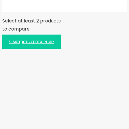
Select at least 2 products
to compare
Смотреть сравнение