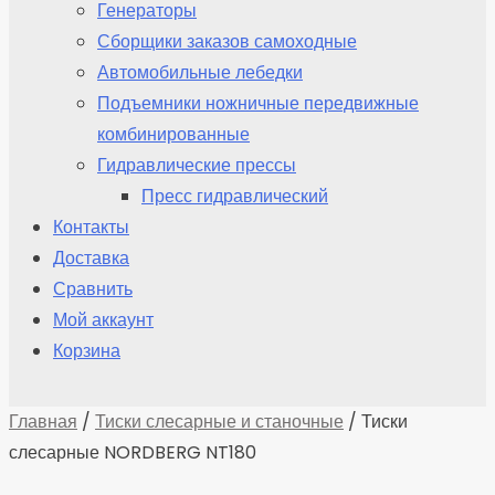
Генераторы
Сборщики заказов самоходные
Автомобильные лебедки
Подъемники ножничные передвижные
комбинированные
Гидравлические прессы
Пресс гидравлический
Контакты
Доставка
Сравнить
Мой аккаунт
Корзина
Главная
/
Тиски слесарные и станочные
/ Тиски
слесарные NORDBERG NT180