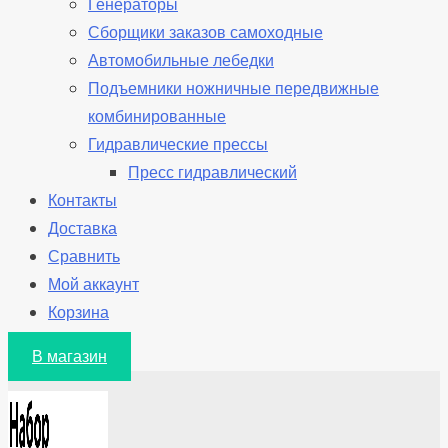
Генераторы
Сборщики заказов самоходные
Автомобильные лебедки
Подъемники ножничные передвижные
комбинированные
Гидравлические прессы
Пресс гидравлический
Контакты
Доставка
Сравнить
Мой аккаунт
Корзина
В магазин