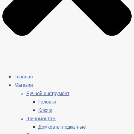
Главная
Магазин
Ручной инструмент
Головки
Ключи
Шиномонтаж
Домкраты подкатные