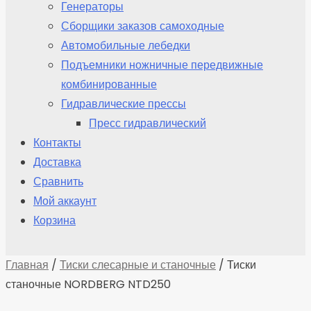
Генераторы
Сборщики заказов самоходные
Автомобильные лебедки
Подъемники ножничные передвижные
комбинированные
Гидравлические прессы
Пресс гидравлический
Контакты
Доставка
Сравнить
Мой аккаунт
Корзина
Главная
/
Тиски слесарные и станочные
/ Тиски
станочные NORDBERG NTD250