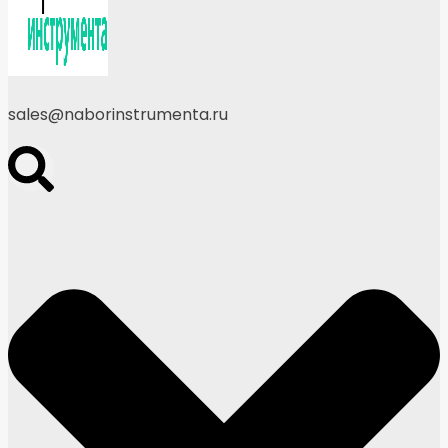
sales@naborinstrumenta.ru