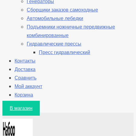
Генераторы
Сборщики заказов самоходные
Автомобильные лебедки
Подъемники ножничные передвижные
комбинированные
Гидравлические прессы
Пресс гидравлический
Контакты
Доставка
Сравнить
Мой аккаунт
Корзина
В магазин