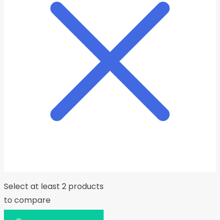
Select at least 2 products
to compare