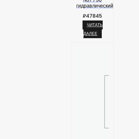
гидравлический
₽
47845
ЧИТАТЬ
ДАЛЕЕ