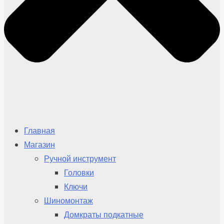
Главная
Магазин
Ручной инструмент
Головки
Ключи
Шиномонтаж
Домкраты подкатные