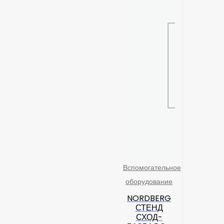
Вспомогательное
оборудование
NORDBERG
СТЕНД
СХОД-