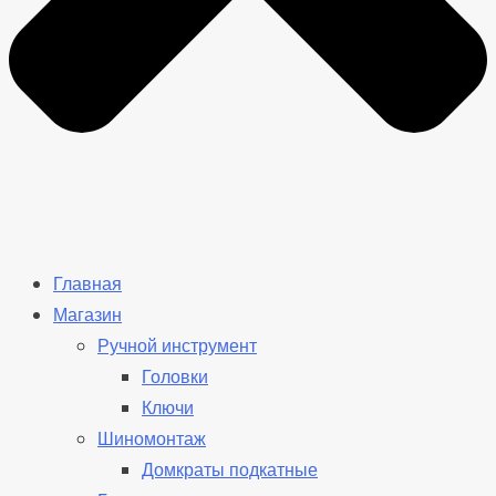
Главная
Магазин
Ручной инструмент
Головки
Ключи
Шиномонтаж
Домкраты подкатные