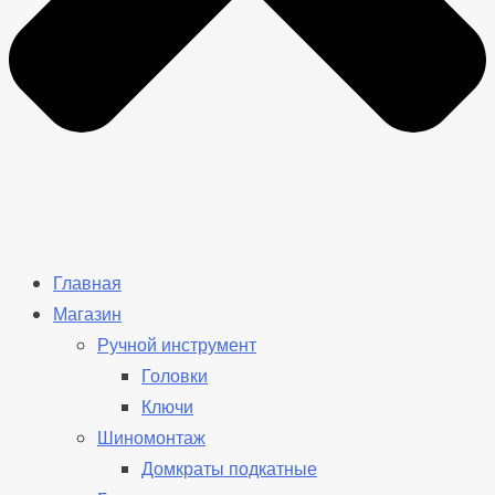
Главная
Магазин
Ручной инструмент
Головки
Ключи
Шиномонтаж
Домкраты подкатные