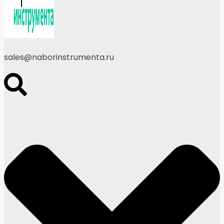
sales@naborinstrumenta.ru