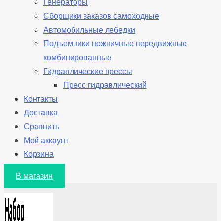
Генераторы
Сборщики заказов самоходные
Автомобильные лебедки
Подъемники ножничные передвижные
комбинированные
Гидравлические прессы
Пресс гидравлический
Контакты
Доставка
Сравнить
Мой аккаунт
Корзина
В магазин