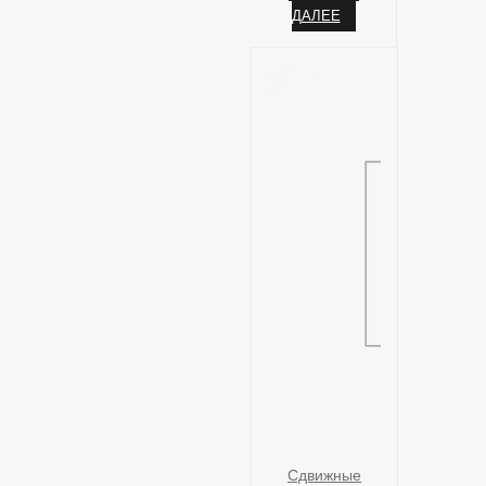
ДАЛЕЕ
Сдвижные