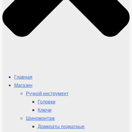
Главная
Магазин
Ручной инструмент
Головки
Ключи
Шиномонтаж
Домкраты подкатные