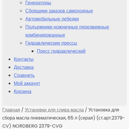
Генераторы
Сборщики заказов самоходные
Автомобильные лебедки
Подъемники ножничные передвижные
комбинированные
Гидравлические прессы
Пресс гидравлический
Контакты
Доставка
Сравнить
Мой аккаунт
Корзина
Главная
/
Установки для слива масла
/ Установка для
сбора масла пневматическая, 65 л (серая) (ст.арт.2379-
CV) NORDBERG 2379-CVG