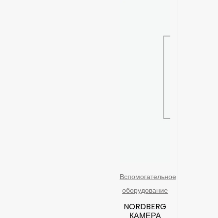
Вспомогательное
оборудование
NORDBERG
КАМЕРА