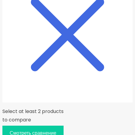
Select at least 2 products
to compare
Смотреть сравнение