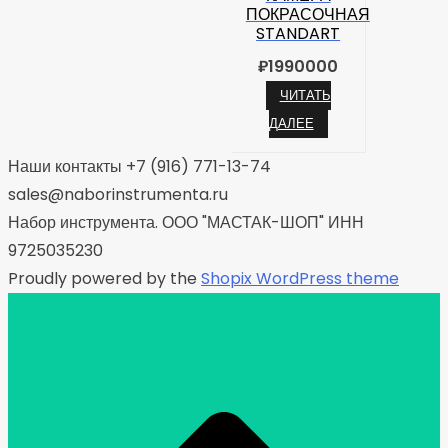
ПОКРАСОЧНАЯ
STANDART
₽
1990000
ЧИТАТЬ
ДАЛЕЕ
Наши контакты +7 (916) 771-13-74
sales@naborinstrumenta.ru
Набор инструмента. ООО "МАСТАК-ШОП" ИНН
9725035230
Proudly powered by the
Shopix WordPress theme