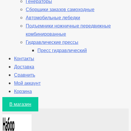
Генераторы
Сборщики заказов самоходные
Автомобильные лебедки
Подъемники ножничные передвижные
комбинированные
Гидравлические прессы
Пресс гидравлический
Контакты
Доставка
Сравнить
Мой аккаунт
Корзина
В магазин