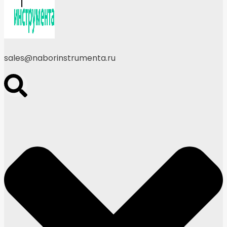
sales@naborinstrumenta.ru