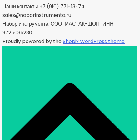
Наши контакты +7 (916) 771-13-74
sales@naborinstrumenta.ru
Набор инструмента. ООО "МАСТАК-ШОП" ИНН
9725035230
Proudly powered by the
Shopix WordPress theme