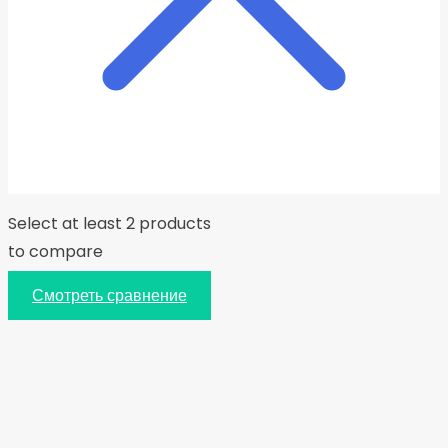
Select at least 2 products
to compare
Смотреть сравнение