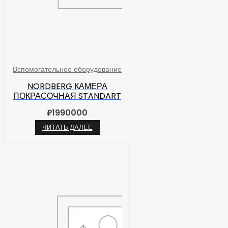
Вспомогательное оборудование
NORDBERG КАМЕРА
ПОКРАСОЧНАЯ STANDART
₽
1990000
ЧИТАТЬ ДАЛЕЕ