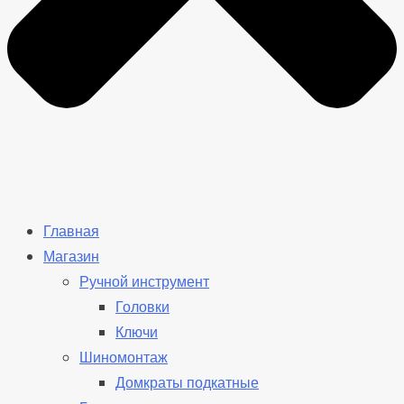
Главная
Магазин
Ручной инструмент
Головки
Ключи
Шиномонтаж
Домкраты подкатные