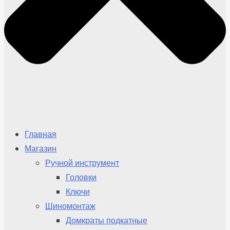
Главная
Магазин
Ручной инструмент
Головки
Ключи
Шиномонтаж
Домкраты подкатные