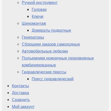
Ручной инструмент
Головки
Ключи
Шиномонтаж
Домкраты подкатные
Генераторы
Сборщики заказов самоходные
Автомобильные лебедки
Подъемники ножничные передвижные
комбинированные
Гидравлические прессы
Пресс гидравлический
Контакты
Доставка
Сравнить
Мой аккаунт