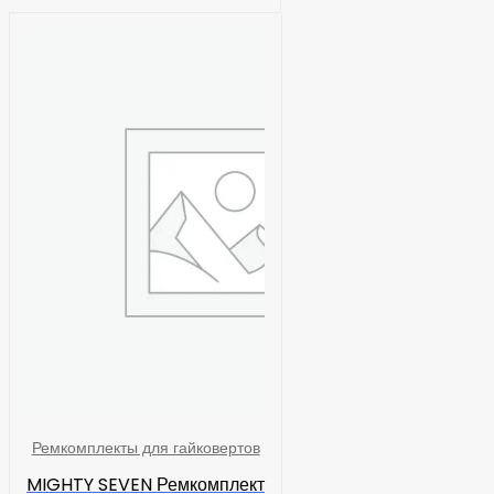
Ремкомплекты для гайковертов
MIGHTY SEVEN Ремкомплект