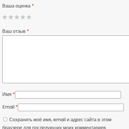
Ваша оценка
*
Ваш отзыв
*
Имя
*
Email
*
Сохранить моё имя, email и адрес сайта в этом
браузере для последующих моих комментариев.