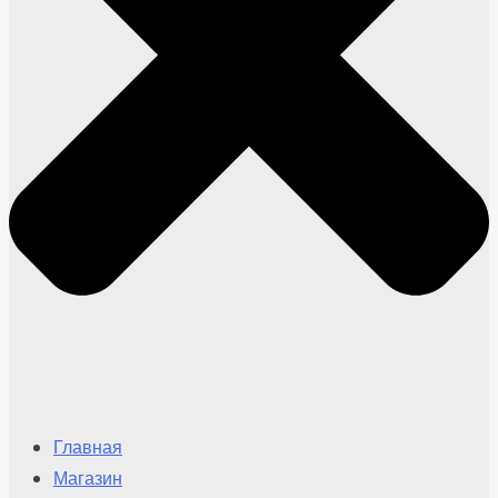
Главная
Магазин