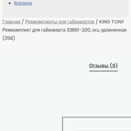
Корзина
Главная
/
Ремкомплекты для гайковертов
/ KING TONY
Ремкомплект для гайковерта 33861-200, ось удлиненная
(35B)
Отзывы (0)