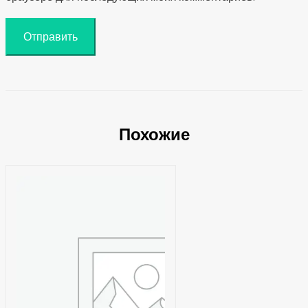
Похожие