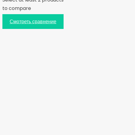
to compare
Смотреть сравнение