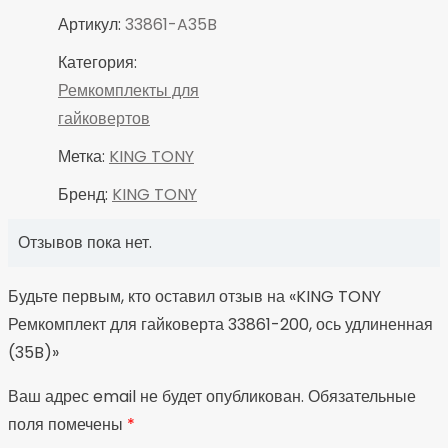
Артикул:
33861-A35B
Категория:
Ремкомплекты для
гайковертов
Метка:
KING TONY
Бренд:
KING TONY
Отзывов пока нет.
Будьте первым, кто оставил отзыв на «KING TONY
Ремкомплект для гайковерта 33861-200, ось удлиненная
(35B)»
Ваш адрес email не будет опубликован.
Обязательные
поля помечены
*