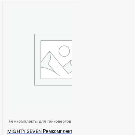
Ремкомплекты для гайковертов
MIGHTY SEVEN Ремкомплект