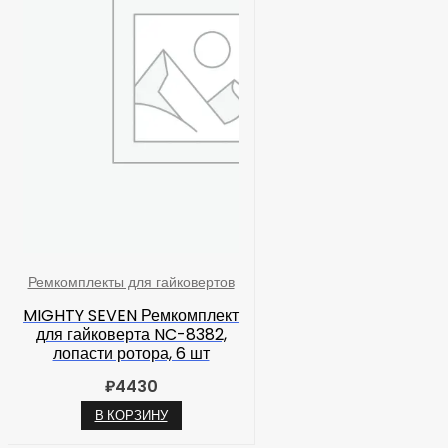
Ремкомплекты для гайковертов
MIGHTY SEVEN Ремкомплект
для гайковерта NC-8382,
лопасти ротора, 6 шт
₽
4430
В КОРЗИНУ