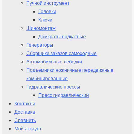
Ручной инструмент
Головки
Ключи
Шиномонтаж
Домкраты подкатные
Генераторы
Сборщики заказов самоходные
Автомобильные лебедки
Подъемники ножничные передвижные
комбинированные
Гидравлические прессы
Пресс гидравлический
Контакты
Доставка
Сравнить
Мой аккаунт