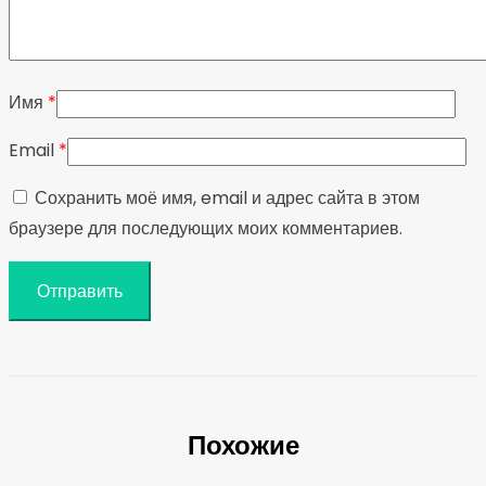
Имя
*
Email
*
Сохранить моё имя, email и адрес сайта в этом
браузере для последующих моих комментариев.
Похожие