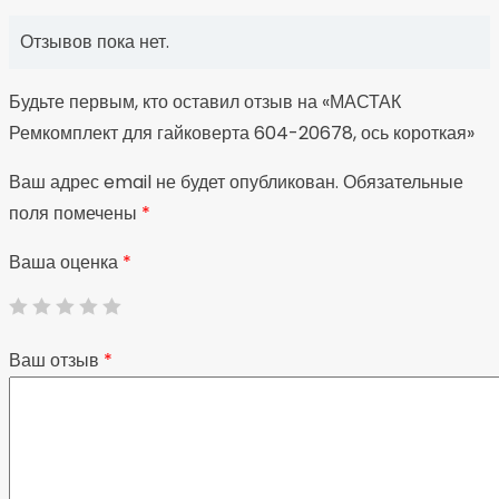
Отзывов пока нет.
Будьте первым, кто оставил отзыв на «МАСТАК
Ремкомплект для гайковерта 604-20678, ось короткая»
Ваш адрес email не будет опубликован.
Обязательные
поля помечены
*
Ваша оценка
*
Ваш отзыв
*