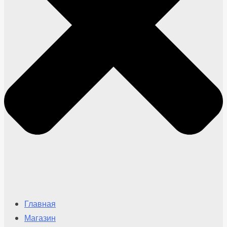
Главная
Магазин