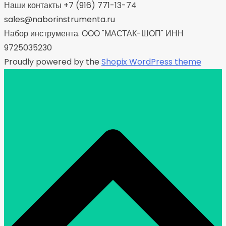
Наши контакты +7 (916) 771-13-74
sales@naborinstrumenta.ru
Набор инструмента. ООО "МАСТАК-ШОП" ИНН
9725035230
Proudly powered by the
Shopix WordPress theme