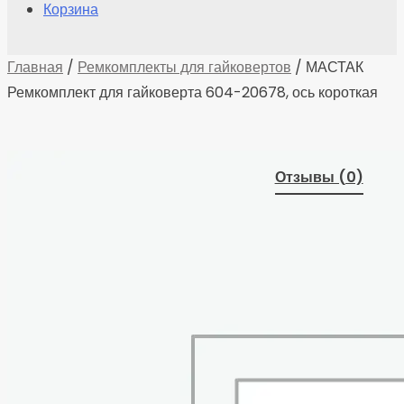
Корзина
Главная
/
Ремкомплекты для гайковертов
/ МАСТАК
Ремкомплект для гайковерта 604-20678, ось короткая
Отзывы (0)