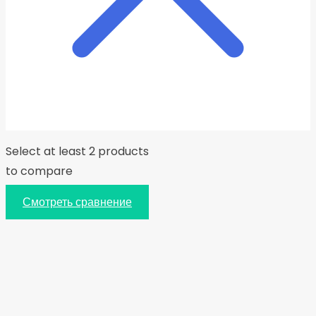
Select at least 2 products
to compare
Смотреть сравнение