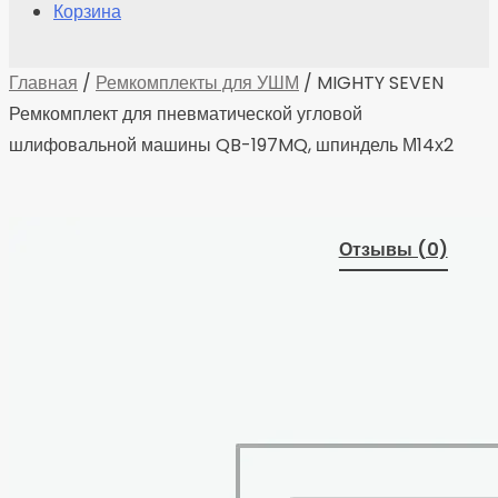
Корзина
Главная
/
Ремкомплекты для УШМ
/ MIGHTY SEVEN
Ремкомплект для пневматической угловой
шлифовальной машины QB-197MQ, шпиндель М14х2
Отзывы (0)