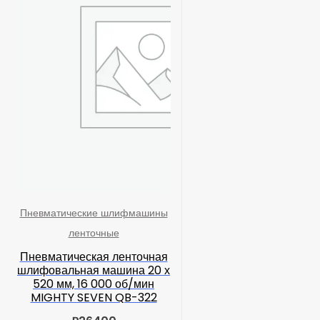
Пневматические шлифмашины
ленточные
Пневматическая ленточная
шлифовальная машина 20 х
520 мм, 16 000 об/мин
MIGHTY SEVEN QB-322