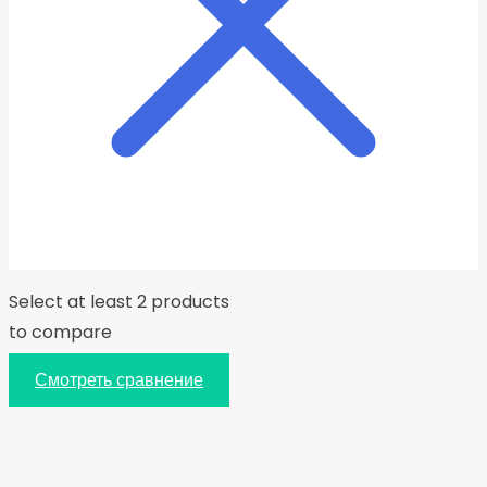
Select at least 2 products
to compare
Смотреть сравнение