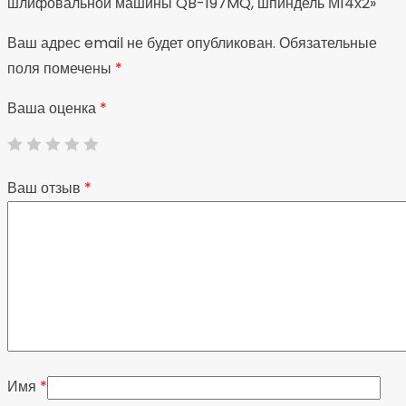
шлифовальной машины QB-197MQ, шпиндель М14х2»
Ваш адрес email не будет опубликован.
Обязательные
поля помечены
*
Ваша оценка
*
Ваш отзыв
*
Имя
*