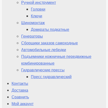
Ручной инструмент
Головки
Ключи
Шиномонтаж
Домкраты подкатные
Генераторы
Сборщики заказов самоходные
Автомобильные лебедки
Подъемники ножничные передвижные
комбинированные
Гидравлические прессы
Пресс гидравлический
Контакты
Доставка
Сравнить
Мой аккаунт