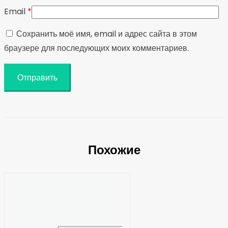
Email
*
Сохранить моё имя, email и адрес сайта в этом
браузере для последующих моих комментариев.
Похожие