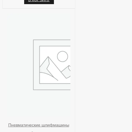
Пневматические шлифмашины