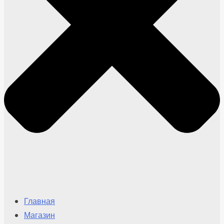
Главная
Магазин