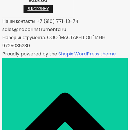
₽
26400
В КОРЗИНУ
Наши контакты +7 (916) 771-13-74
sales@naborinstrumenta.ru
Набор инструмента. ООО "МАСТАК-ШОП" ИНН
9725035230
Proudly powered by the
Shopix WordPress theme