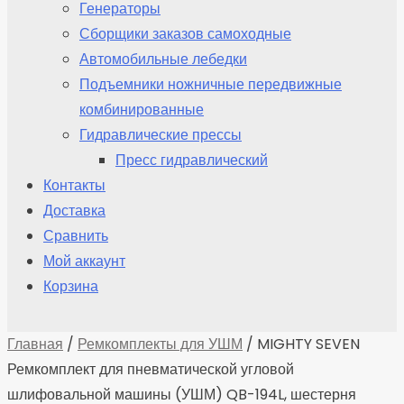
Генераторы
Сборщики заказов самоходные
Автомобильные лебедки
Подъемники ножничные передвижные
комбинированные
Гидравлические прессы
Пресс гидравлический
Контакты
Доставка
Сравнить
Мой аккаунт
Корзина
Главная
/
Ремкомплекты для УШМ
/ MIGHTY SEVEN
Ремкомплект для пневматической угловой
шлифовальной машины (УШМ) QB-194L, шестерня