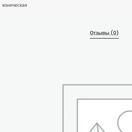
коническая
Отзывы (0)