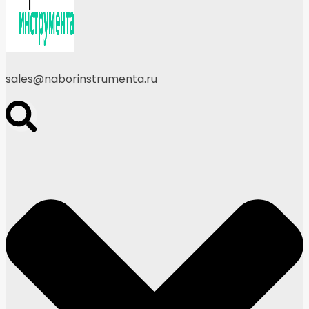
sales@naborinstrumenta.ru