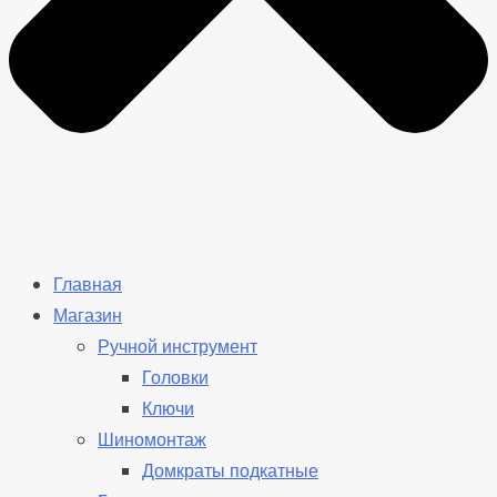
Главная
Магазин
Ручной инструмент
Головки
Ключи
Шиномонтаж
Домкраты подкатные