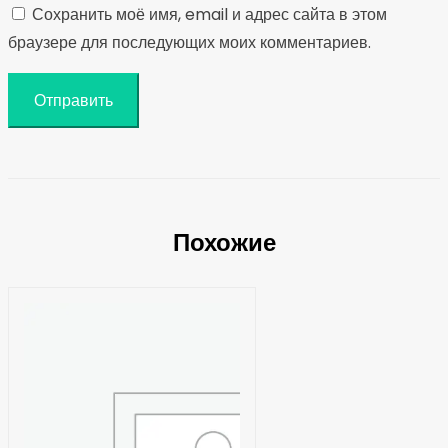
Сохранить моё имя, email и адрес сайта в этом
браузере для последующих моих комментариев.
Похожие