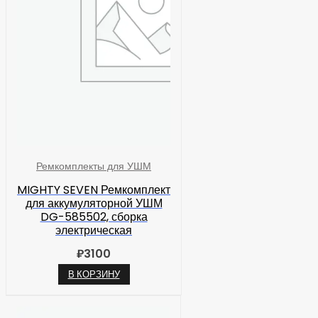
Ремкомплекты для УШМ
MIGHTY SEVEN Ремкомплект
для аккумуляторной УШМ
DG-585502, сборка
электрическая
₽
3100
В КОРЗИНУ