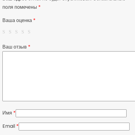
поля помечены
*
Ваша оценка
*
Ваш отзыв
*
Имя
*
Email
*