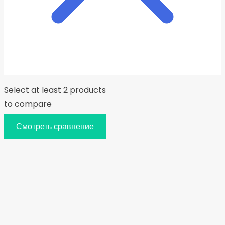
Select at least 2 products
to compare
Смотреть сравнение