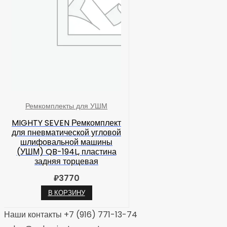
Ремкомплекты для УШМ
MIGHTY SEVEN Ремкомплект
для пневматической угловой
шлифовальной машины
(УШМ) QB-194L, пластина
задняя торцевая
₽
3770
В КОРЗИНУ
Наши контакты +7 (916) 771-13-74