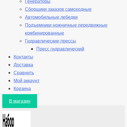
Генераторы
Сборщики заказов самоходные
Автомобильные лебедки
Подъемники ножничные передвижные
комбинированные
Гидравлические прессы
Пресс гидравлический
Контакты
Доставка
Сравнить
Мой аккаунт
Корзина
В магазин