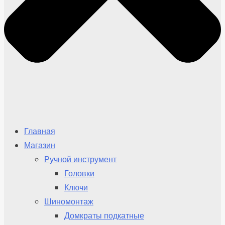
Главная
Магазин
Ручной инструмент
Головки
Ключи
Шиномонтаж
Домкраты подкатные