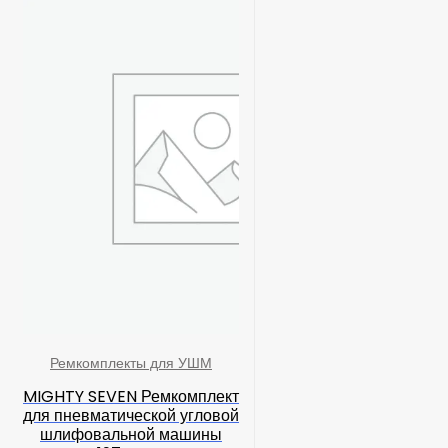
Ремкомплекты для УШМ
MIGHTY SEVEN Ремкомплект
для пневматической угловой
шлифовальной машины